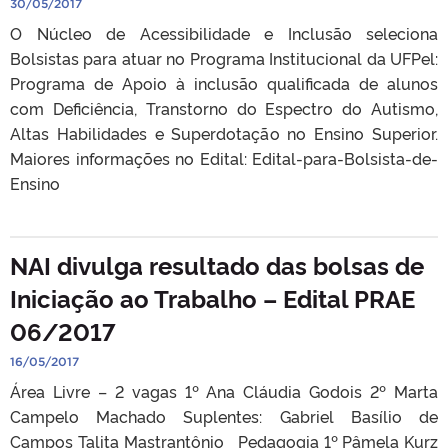
30/05/2017
O Núcleo de Acessibilidade e Inclusão seleciona
Bolsistas para atuar no Programa Institucional da UFPel:
Programa de Apoio à inclusão qualificada de alunos
com Deficiência, Transtorno do Espectro do Autismo,
Altas Habilidades e Superdotação no Ensino Superior.
Maiores informações no Edital: Edital-para-Bolsista-de-
Ensino
NAI divulga resultado das bolsas de
Iniciação ao Trabalho – Edital PRAE
06/2017
16/05/2017
Área Livre – 2 vagas 1º Ana Cláudia Godois 2º Marta
Campelo Machado Suplentes: Gabriel Basílio de
Campos Talita Mastrantônio Pedagogia 1º Pâmela Kurz