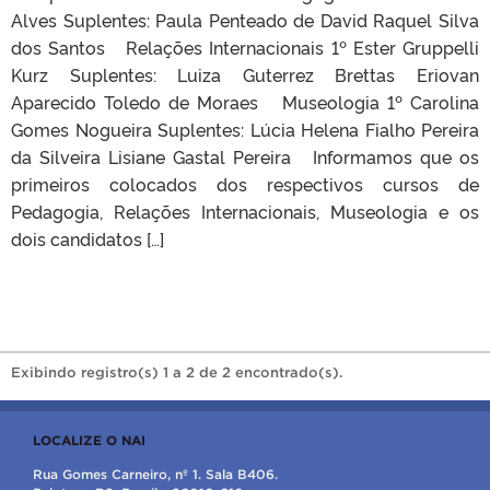
Alves Suplentes: Paula Penteado de David Raquel Silva
dos Santos Relações Internacionais 1º Ester Gruppelli
Kurz Suplentes: Luiza Guterrez Brettas Eriovan
Aparecido Toledo de Moraes Museologia 1º Carolina
Gomes Nogueira Suplentes: Lúcia Helena Fialho Pereira
da Silveira Lisiane Gastal Pereira Informamos que os
primeiros colocados dos respectivos cursos de
Pedagogia, Relações Internacionais, Museologia e os
dois candidatos […]
Exibindo registro(s) 1 a 2 de 2 encontrado(s).
LOCALIZE O NAI
Rua Gomes Carneiro, nº 1. Sala B406.