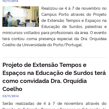
10/11/2014
Realizou-se 4 à 7 de novembro no
Campus Porto através do Projeto
de Extensão Tempos e Espaços na
Educação de Surdos, palestras e
minicursos voltados para profissionais da área. O evento
terá contou coma presença especial da Dra. Orquídea
Coelho da Universidade do Porto/Portugal.
Projeto de Extensão Tempos e
Espaços na Educação de Surdos terá
como convidada Dra. Orquídia
Coelho
03/11/2014
Serão realizadas de 4 à 7 de novembro através do