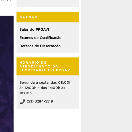
AGENDA
Salas do PPGAVI
Exames de Qualificação
Defesas de Dissertação
HORÁRIO DE
ATENDIMENTO DA
SECRETARIA DO PPGAV
Segunda à sexta, das 08:00h
às 12:00h e das 14:00h às
18:00h.
(53) 3284-5519