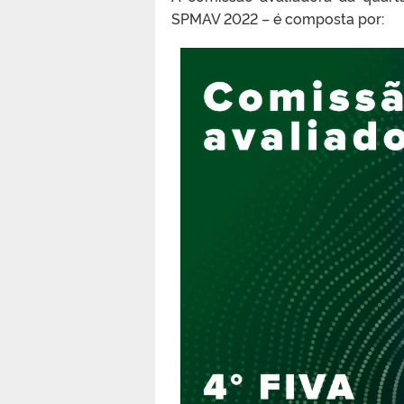
SPMAV 2022 – é composta por: