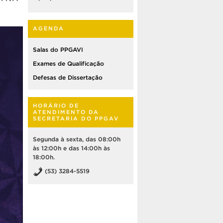
AGENDA
Salas do PPGAVI
Exames de Qualificação
Defesas de Dissertação
HORÁRIO DE
ATENDIMENTO DA
SECRETARIA DO PPGAV
Segunda à sexta, das 08:00h
às 12:00h e das 14:00h às
18:00h.
(53) 3284-5519