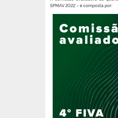
SPMAV 2022 – é composta por: