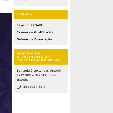
AGENDA
Salas do PPGAVI
Exames de Qualificação
Defesas de Dissertação
HORÁRIO DE
ATENDIMENTO DA
SECRETARIA DO PPGAV
Segunda à sexta, das 08:00h
às 12:00h e das 14:00h às
18:00h.
(53) 3284-5519