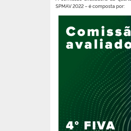
SPMAV 2022 – é composta por: