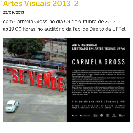
Artes Visuais 2013-2
25/09/2013
com Carmela Gross, no dia 09 de outubro de 2013
às 19:00 horas, no auditório da Fac. de Direito da UFPel.