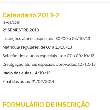
Calendário 2013-2
19/09/2013
2º SEMESTRE 2013
Inscrições alunos especiais: 30/09 a 04/10/13
Matrícula regulares: de 07 a 11/10/13
Seleção dos alunos especiais – de 07 a 09/10/13
Divulgação alunos especiais aprovados: 10/10/13
Início das aulas
: 14/10/13
Final das aulas: 21/02/2014
FORMULÁRIO DE INSCRIÇÃO