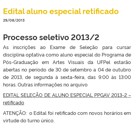
Edital aluno especial retificado
29/08/2013
Processo seletivo 2013/2
As inscrições ao Exame de Seleção para cursar
disciplina optativa como aluno especial do Programa de
Pós-Graduação em Artes Visuais da UFPel estarão
abertas no período de 30 de setembro a 04 de outubro
de 2013, de segunda à sexta-feira, das 9:00 às 13:00
horas. Outras informações no arquivo
EDITAL SELEÇÃO DE ALUNO ESPECIAL PPGAV 2013-2 –
retificado
ATENÇÃO: o Edital foi retificado com novos horários em
virtude do turno único.