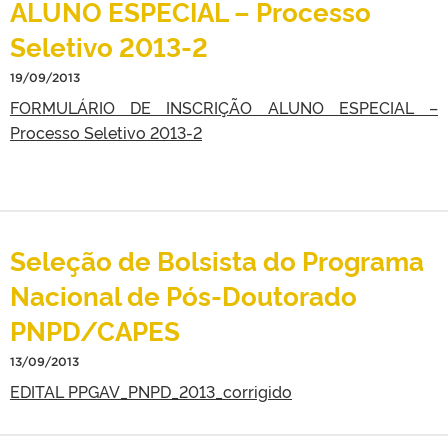
ALUNO ESPECIAL – Processo
Seletivo 2013-2
19/09/2013
FORMULÁRIO DE INSCRIÇÃO ALUNO ESPECIAL –
Processo Seletivo 2013-2
Seleção de Bolsista do Programa
Nacional de Pós-Doutorado
PNPD/CAPES
13/09/2013
EDITAL PPGAV_PNPD_2013_corrigido