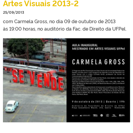
Artes Visuais 2013-2
25/09/2013
com Carmela Gross, no dia 09 de outubro de 2013
às 19:00 horas, no auditório da Fac. de Direito da UFPel.