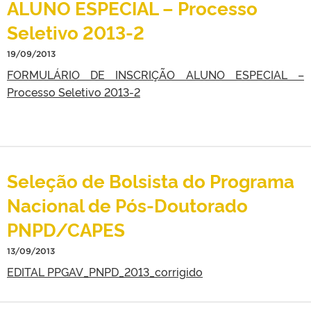
ALUNO ESPECIAL – Processo
Seletivo 2013-2
19/09/2013
FORMULÁRIO DE INSCRIÇÃO ALUNO ESPECIAL –
Processo Seletivo 2013-2
Seleção de Bolsista do Programa
Nacional de Pós-Doutorado
PNPD/CAPES
13/09/2013
EDITAL PPGAV_PNPD_2013_corrigido