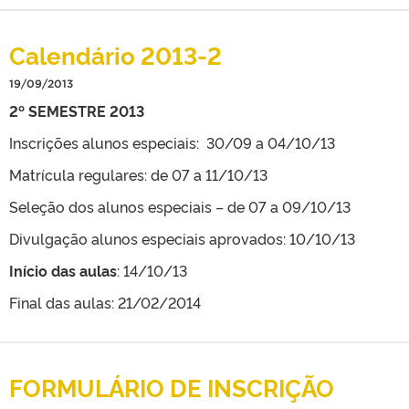
Calendário 2013-2
19/09/2013
2º SEMESTRE 2013
Inscrições alunos especiais: 30/09 a 04/10/13
Matrícula regulares: de 07 a 11/10/13
Seleção dos alunos especiais – de 07 a 09/10/13
Divulgação alunos especiais aprovados: 10/10/13
Início das aulas
: 14/10/13
Final das aulas: 21/02/2014
FORMULÁRIO DE INSCRIÇÃO