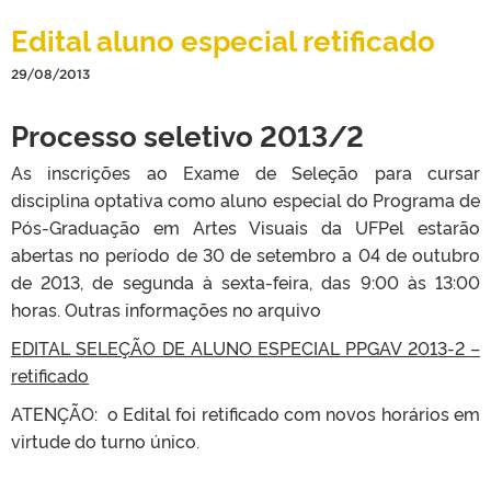
Edital aluno especial retificado
29/08/2013
Processo seletivo 2013/2
As inscrições ao Exame de Seleção para cursar
disciplina optativa como aluno especial do Programa de
Pós-Graduação em Artes Visuais da UFPel estarão
abertas no período de 30 de setembro a 04 de outubro
de 2013, de segunda à sexta-feira, das 9:00 às 13:00
horas. Outras informações no arquivo
EDITAL SELEÇÃO DE ALUNO ESPECIAL PPGAV 2013-2 –
retificado
ATENÇÃO: o Edital foi retificado com novos horários em
virtude do turno único.