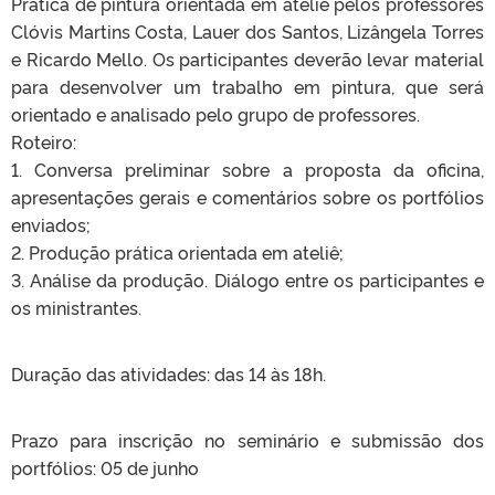
Prática de pintura orientada em ateliê pelos professores
Clóvis Martins Costa, Lauer dos Santos, Lizângela Torres
e Ricardo Mello. Os participantes deverão levar material
para desenvolver um trabalho em pintura, que será
orientado e analisado pelo grupo de professores.
Roteiro:
1. Conversa preliminar sobre a proposta da oficina,
apresentações gerais e comentários sobre os portfólios
enviados;
2. Produção prática orientada em ateliê;
3. Análise da produção. Diálogo entre os participantes e
os ministrantes.
Duração das atividades: das 14 às 18h.
Prazo para inscrição no seminário e submissão dos
portfólios: 05 de junho