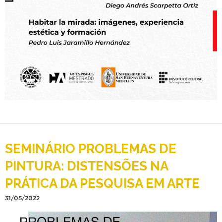
SEMINÁRIO PROBLEMAS DE
PINTURA: DISTENSÕES NA
PRÁTICA DA PESQUISA EM ARTE
31/05/2022