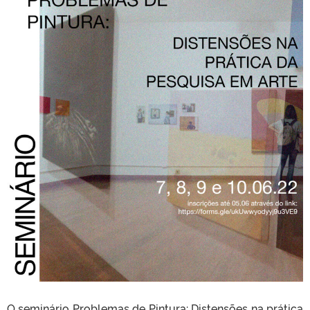
O seminário Problemas de Pintura: Distensões na prática