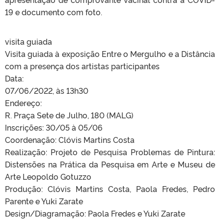
19 e documento com foto.
visita guiada
Visita guiada à exposição Entre o Mergulho e a Distância
com a presença dos artistas participantes
Data:
07/06/2022, às 13h30
Endereço:
R. Praça Sete de Julho, 180 (MALG)
Inscrições: 30/05 à 05/06
Coordenação: Clóvis Martins Costa
Realização: Projeto de Pesquisa Problemas de Pintura:
Distensões na Prática da Pesquisa em Arte e Museu de
Arte Leopoldo Gotuzzo
Produção: Clóvis Martins Costa, Paola Fredes, Pedro
Parente e Yuki Zarate
Design/Diagramação: Paola Fredes e Yuki Zarate