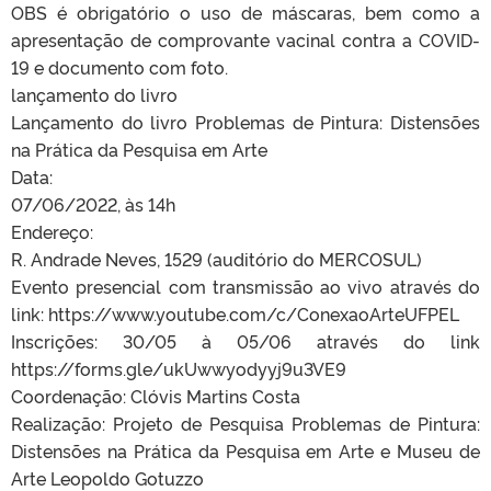
OBS é obrigatório o uso de máscaras, bem como a
apresentação de comprovante vacinal contra a COVID-
19 e documento com foto.
lançamento do livro
Lançamento do livro Problemas de Pintura: Distensões
na Prática da Pesquisa em Arte
Data:
07/06/2022, às 14h
Endereço:
R. Andrade Neves, 1529 (auditório do MERCOSUL)
Evento presencial com transmissão ao vivo através do
link: https://www.youtube.com/c/ConexaoArteUFPEL
Inscrições: 30/05 à 05/06 através do link
https://forms.gle/ukUwwyodyyj9u3VE9
Coordenação: Clóvis Martins Costa
Realização: Projeto de Pesquisa Problemas de Pintura:
Distensões na Prática da Pesquisa em Arte e Museu de
Arte Leopoldo Gotuzzo