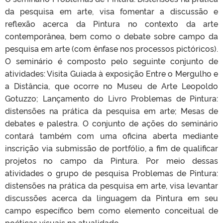
da pesquisa em arte, visa fomentar a discussão e
reflexão acerca da Pintura no contexto da arte
contemporânea, bem como o debate sobre campo da
pesquisa em arte (com ênfase nos processos pictóricos).
O seminário é composto pelo seguinte conjunto de
atividades: Visita Guiada à exposição Entre o Mergulho e
a Distância, que ocorre no Museu de Arte Leopoldo
Gotuzzo; Lançamento do Livro Problemas de Pintura:
distensões na prática da pesquisa em arte; Mesas de
debates e palestra. O conjunto de ações do seminário
contará também com uma oficina aberta mediante
inscrição via submissão de portfólio, a fim de qualificar
projetos no campo da Pintura. Por meio dessas
atividades o grupo de pesquisa Problemas de Pintura:
distensões na prática da pesquisa em arte, visa levantar
discussões acerca da linguagem da Pintura em seu
campo específico bem como elemento conceitual de
poéticas visuais na atualidade.