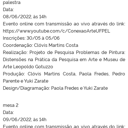
palestra
Data:
08/06/2022, às 14h
Evento online com transmissão ao vivo através do link:
https://www.youtube.com/c/ConexaoArteUFPEL
Inscrições: 30/05 à 05/06
Coordenação: Clóvis Martins Costa
Realização: Projeto de Pesquisa Problemas de Pintura:
Distensões na Prática da Pesquisa em Arte e Museu de
Arte Leopoldo Gotuzzo
Produção: Clóvis Martins Costa, Paola Fredes, Pedro
Parente e Yuki Zarate
Design/Diagramação: Paola Fredes e Yuki Zarate
mesa 2
Data:
09/06/2022, às 14h
Evento online com transmissão ao vivo através do link: