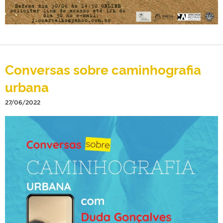
Conversas sobre caminhografia
urbana
27/06/2022