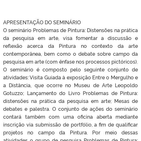
APRESENTAÇÃO DO SEMINÁRIO
O seminário Problemas de Pintura: Distensões na prática
da pesquisa em arte, visa fomentar a discussão e
reflexão acerca da Pintura no contexto da arte
contemporânea, bem como o debate sobre campo da
pesquisa em arte (com ênfase nos processos pictóricos).
O seminário é composto pelo seguinte conjunto de
atividades: Visita Guiada à exposição Entre o Mergulho e
a Distância, que ocorre no Museu de Arte Leopoldo
Gotuzzo; Lançamento do Livro Problemas de Pintura:
distensões na prática da pesquisa em arte; Mesas de
debates e palestra. O conjunto de ações do seminário
contará também com uma oficina aberta mediante
inscrição via submissão de portfólio, a fim de qualificar
projetos no campo da Pintura. Por meio dessas
atividades o grupo de pesquisa Problemas de Pintura: