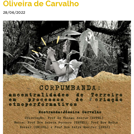
Oliveira de Carvalho
28/06/2022