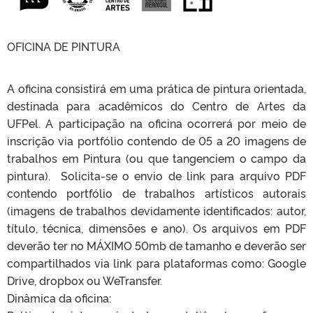
OFICINA DE PINTURA
A oficina consistirá em uma prática de pintura orientada,
destinada para acadêmicos do Centro de Artes da
UFPel. A participação na oficina ocorrerá por meio de
inscrição via portfólio contendo de 05 a 20 imagens de
trabalhos em Pintura (ou que tangenciem o campo da
pintura). Solicita-se o envio de link para arquivo PDF
contendo portfólio de trabalhos artísticos autorais
(imagens de trabalhos devidamente identificados: autor,
título, técnica, dimensões e ano). Os arquivos em PDF
deverão ter no MÁXIMO 50mb de tamanho e deverão ser
compartilhados via link para plataformas como: Google
Drive, dropbox ou WeTransfer.
Dinâmica da oficina: