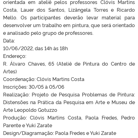
orientada em ateliê pelos professores Clóvis Martins
Costa, Lauer dos Santos, Lizângela Torres e Ricardo
Mello. Os participantes deverão levar material para
desenvolver um trabalho em pintura, que será orientado
e analisado pelo grupo de professores.
Data:
10/06/2022, das 14h às 18h
Endereço:
R. Álvaro Chaves, 65 (Ateliê de Pintura do Centro de
Artes)
Coordenação: Clóvis Martins Costa
Inscrições: 30/05 à 05/06
Realização: Projeto de Pesquisa Problemas de Pintura:
Distensões na Prática da Pesquisa em Arte e Museu de
Arte Leopoldo Gotuzzo
Produção: Clóvis Martins Costa, Paola Fredes, Pedro
Parente e Yuki Zarate
Design/Diagramação: Paola Fredes e Yuki Zarate