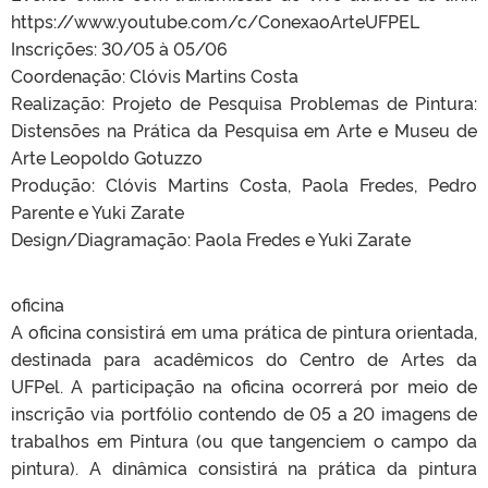
https://www.youtube.com/c/ConexaoArteUFPEL
Inscrições: 30/05 à 05/06
Coordenação: Clóvis Martins Costa
Realização: Projeto de Pesquisa Problemas de Pintura:
Distensões na Prática da Pesquisa em Arte e Museu de
Arte Leopoldo Gotuzzo
Produção: Clóvis Martins Costa, Paola Fredes, Pedro
Parente e Yuki Zarate
Design/Diagramação: Paola Fredes e Yuki Zarate
oficina
A oficina consistirá em uma prática de pintura orientada,
destinada para acadêmicos do Centro de Artes da
UFPel. A participação na oficina ocorrerá por meio de
inscrição via portfólio contendo de 05 a 20 imagens de
trabalhos em Pintura (ou que tangenciem o campo da
pintura). A dinâmica consistirá na prática da pintura