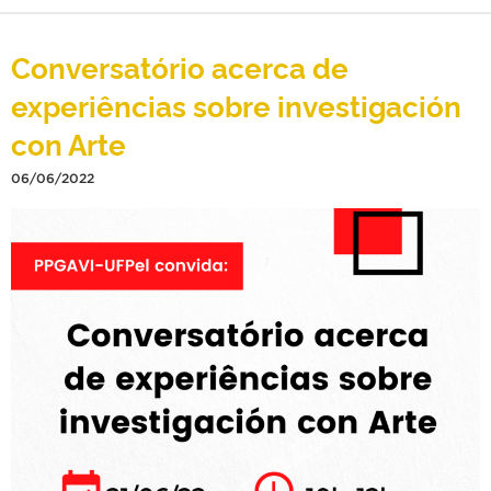
Conversatório acerca de
experiências sobre investigación
con Arte
06/06/2022