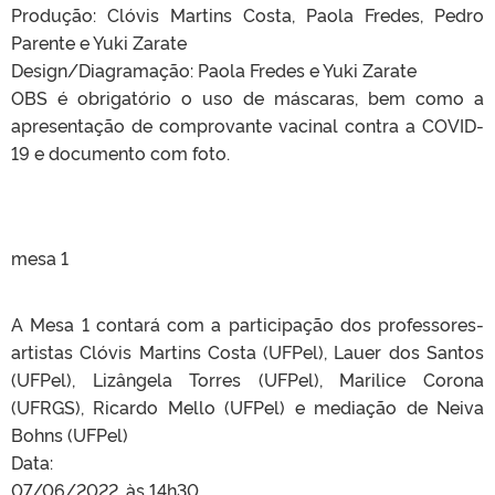
Produção: Clóvis Martins Costa, Paola Fredes, Pedro
Parente e Yuki Zarate
Design/Diagramação: Paola Fredes e Yuki Zarate
OBS é obrigatório o uso de máscaras, bem como a
apresentação de comprovante vacinal contra a COVID-
19 e documento com foto.
mesa 1
A Mesa 1 contará com a participação dos professores-
artistas Clóvis Martins Costa (UFPel), Lauer dos Santos
(UFPel), Lizângela Torres (UFPel), Marilice Corona
(UFRGS), Ricardo Mello (UFPel) e mediação de Neiva
Bohns (UFPel)
Data:
07/06/2022, às 14h30