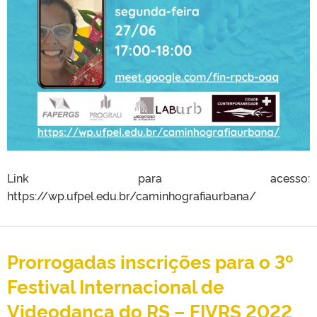
Link para acesso:
https://wp.ufpel.edu.br/caminhografiaurbana/
Prorrogadas inscrições para o 3º
Festival Internacional de
Videodança do RS – FIVRS 2022