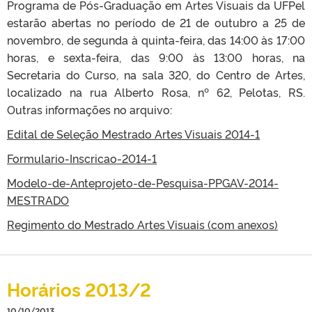
Programa de Pós-Graduação em Artes Visuais da UFPel
estarão abertas no período de 21 de outubro a 25 de
novembro, de segunda à quinta-feira, das 14:00 às 17:00
horas, e sexta-feira, das 9:00 às 13:00 horas, na
Secretaria do Curso, na sala 320, do Centro de Artes,
localizado na rua Alberto Rosa, nº 62, Pelotas, RS.
Outras informações no arquivo:
Edital de Seleção Mestrado Artes Visuais 2014-1
Formulario-Inscricao-2014-1
Modelo-de-Anteprojeto-de-Pesquisa-PPGAV-2014-
MESTRADO
Regimento do Mestrado Artes Visuais (com anexos)
Horários 2013/2
10/10/2013