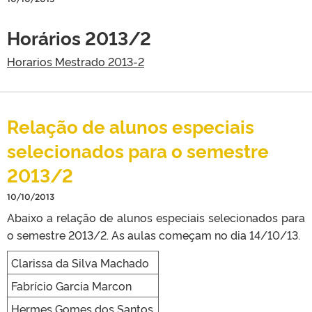
Horários 2013/2
Horarios Mestrado 2013-2
Relação de alunos especiais
selecionados para o semestre
2013/2
10/10/2013
Abaixo a relação de alunos especiais selecionados para
o semestre 2013/2. As aulas começam no dia 14/10/13.
Clarissa da Silva Machado
Fabrício Garcia Marcon
Hermes Gomes dos Santos