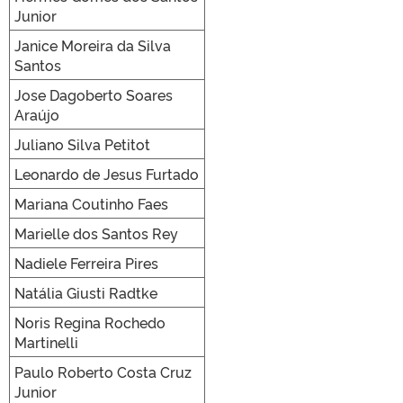
Junior
Janice Moreira da Silva
Santos
Jose Dagoberto Soares
Araújo
Juliano Silva Petitot
Leonardo de Jesus Furtado
Mariana Coutinho Faes
Marielle dos Santos Rey
Nadiele Ferreira Pires
Natália Giusti Radtke
Noris Regina Rochedo
Martinelli
Paulo Roberto Costa Cruz
Junior