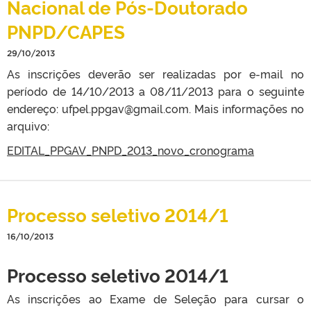
Nacional de Pós-Doutorado
PNPD/CAPES
29/10/2013
As inscrições deverão ser realizadas por e-mail no
período de 14/10/2013 a 08/11/2013 para o seguinte
endereço: ufpel.ppgav@gmail.com. Mais informações no
arquivo:
EDITAL_PPGAV_PNPD_2013_novo_cronograma
Processo seletivo 2014/1
16/10/2013
Processo seletivo 2014/1
As inscrições ao Exame de Seleção para cursar o