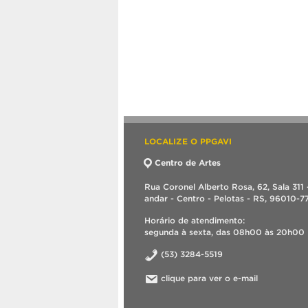
LOCALIZE O PPGAVI
Centro de Artes
Rua Coronel Alberto Rosa, 62, Sala 311 
andar - Centro - Pelotas - RS, 96010-7
Horário de atendimento:
segunda à sexta, das 08h00 às 20h00
(53) 3284-5519
clique para ver o e-mail