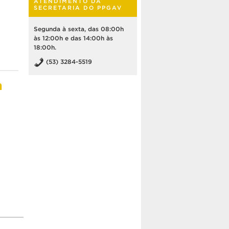
ATENDIMENTO DA
SECRETARIA DO PPGAV
Segunda à sexta, das 08:00h
às 12:00h e das 14:00h às
18:00h.
(53) 3284-5519
n