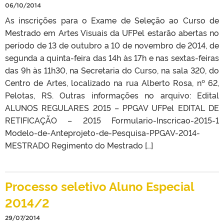
06/10/2014
As inscrições para o Exame de Seleção ao Curso de
Mestrado em Artes Visuais da UFPel estarão abertas no
período de 13 de outubro a 10 de novembro de 2014, de
segunda a quinta-feira das 14h às 17h e nas sextas-feiras
das 9h às 11h30, na Secretaria do Curso, na sala 320, do
Centro de Artes, localizado na rua Alberto Rosa, nº 62,
Pelotas, RS. Outras informações no arquivo: Edital
ALUNOS REGULARES 2015 – PPGAV UFPel EDITAL DE
RETIFICAÇÃO – 2015 Formulario-Inscricao-2015-1
Modelo-de-Anteprojeto-de-Pesquisa-PPGAV-2014-
MESTRADO Regimento do Mestrado […]
Processo seletivo Aluno Especial
2014/2
29/07/2014