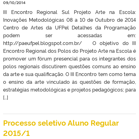
09/10/2014
III Encontro Regional Sul Projeto Arte na Escola:
Inovações Metodológicas 08 a 10 de Outubro de 2014
Centro de Artes da UFPel Detalhes da Programação
podem ser acessadas em:
http://paeufpel.blogspot.com.br/ O objetivo do III
Encontro Regional dos Polos do Projeto Arte na Escola é
promover um fórum presencial para os integrantes dos
polos regionais discutirem questões comuns ao ensino
da arte e sua qualificação. O III Encontro tem como tema
o ensino da arte vinculado às questões de formação,
estratégias metodológicas e projetos pedagógicos; para
[…]
Processo seletivo Aluno Regular
2015/1