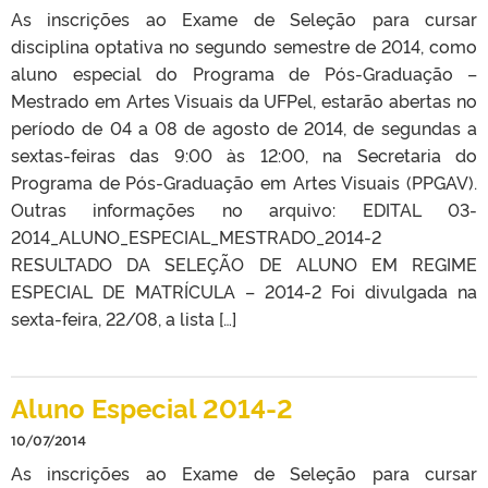
As inscrições ao Exame de Seleção para cursar
disciplina optativa no segundo semestre de 2014, como
aluno especial do Programa de Pós-Graduação –
Mestrado em Artes Visuais da UFPel, estarão abertas no
período de 04 a 08 de agosto de 2014, de segundas a
sextas-feiras das 9:00 às 12:00, na Secretaria do
Programa de Pós-Graduação em Artes Visuais (PPGAV).
Outras informações no arquivo: EDITAL 03-
2014_ALUNO_ESPECIAL_MESTRADO_2014-2
RESULTADO DA SELEÇÃO DE ALUNO EM REGIME
ESPECIAL DE MATRÍCULA – 2014-2 Foi divulgada na
sexta-feira, 22/08, a lista […]
Aluno Especial 2014-2
10/07/2014
As inscrições ao Exame de Seleção para cursar