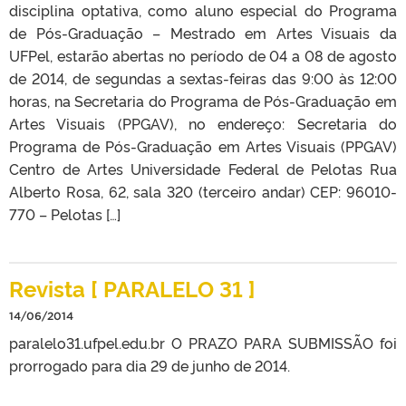
disciplina optativa, como aluno especial do Programa
de Pós-Graduação – Mestrado em Artes Visuais da
UFPel, estarão abertas no período de 04 a 08 de agosto
de 2014, de segundas a sextas-feiras das 9:00 às 12:00
horas, na Secretaria do Programa de Pós-Graduação em
Artes Visuais (PPGAV), no endereço: Secretaria do
Programa de Pós-Graduação em Artes Visuais (PPGAV)
Centro de Artes Universidade Federal de Pelotas Rua
Alberto Rosa, 62, sala 320 (terceiro andar) CEP: 96010-
770 – Pelotas […]
Revista [ PARALELO 31 ]
14/06/2014
paralelo31.ufpel.edu.br O PRAZO PARA SUBMISSÃO foi
prorrogado para dia 29 de junho de 2014.