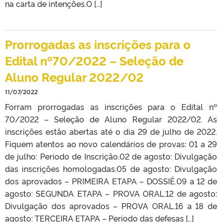
na carta de intenções.O […]
Prorrogadas as inscrições para o
Edital nº70/2022 – Seleção de
Aluno Regular 2022/02
11/07/2022
Forram prorrogadas as inscrições para o Edital nº
70/2022 – Seleção de Aluno Regular 2022/02. As
inscrições estão abertas até o dia 29 de julho de 2022.
Fiquem atentos ao novo calendários de provas: 01 a 29
de julho: Período de Inscrição.02 de agosto: Divulgação
das inscrições homologadas.05 de agosto: Divulgação
dos aprovados – PRIMEIRA ETAPA – DOSSIÊ.09 a 12 de
agosto: SEGUNDA ETAPA – PROVA ORAL.12 de agosto:
Divulgação dos aprovados – PROVA ORAL.16 a 18 de
agosto: TERCEIRA ETAPA – Período das defesas […]