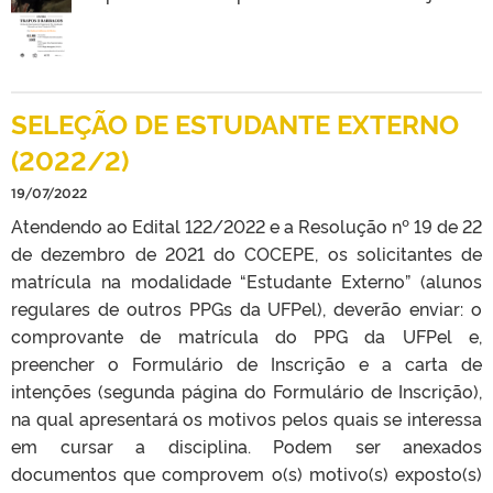
SELEÇÃO DE ESTUDANTE EXTERNO
(2022/2)
19/07/2022
Atendendo ao Edital 122/2022 e a Resolução nº 19 de 22
de dezembro de 2021 do COCEPE, os solicitantes de
matrícula na modalidade “Estudante Externo” (alunos
regulares de outros PPGs da UFPel), deverão enviar: o
comprovante de matrícula do PPG da UFPel e,
preencher o Formulário de Inscrição e a carta de
intenções (segunda página do Formulário de Inscrição),
na qual apresentará os motivos pelos quais se interessa
em cursar a disciplina. Podem ser anexados
documentos que comprovem o(s) motivo(s) exposto(s)