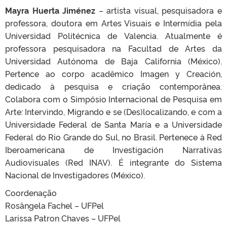
Mayra Huerta Jiménez
– artista visual, pesquisadora e
professora, doutora em Artes Visuais e Intermídia pela
Universidad Politécnica de Valencia. Atualmente é
professora pesquisadora na Facultad de Artes da
Universidad Autónoma de Baja California (México).
Pertence ao corpo acadêmico Imagen y Creación,
dedicado à pesquisa e criação contemporânea.
Colabora com o Simpósio Internacional de Pesquisa em
Arte: Intervindo, Migrando e se (Des)localizando, e com a
Universidade Federal de Santa María e a Universidade
Federal do Rio Grande do Sul, no Brasil. Pertenece à Red
Iberoamericana de Investigación Narrativas
Audiovisuales (Red INAV). É integrante do Sistema
Nacional de Investigadores (México).
Coordenação
Rosângela Fachel – UFPel
Larissa Patron Chaves – UFPel