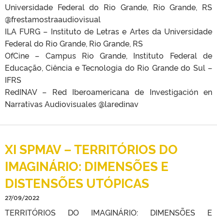
Universidade Federal do Rio Grande, Rio Grande, RS
@frestamostraaudiovisual
ILA FURG – Instituto de Letras e Artes da Universidade
Federal do Rio Grande, Rio Grande, RS
OfCine – Campus Rio Grande, Instituto Federal de
Educação, Ciência e Tecnologia do Rio Grande do Sul –
IFRS
RedINAV – Red Iberoamericana de Investigación en
Narrativas Audiovisuales @laredinav
XI SPMAV – TERRITÓRIOS DO
IMAGINÁRIO: DIMENSÕES E
DISTENSÕES UTÓPICAS
27/09/2022
TERRITÓRIOS DO IMAGINÁRIO: DIMENSÕES E