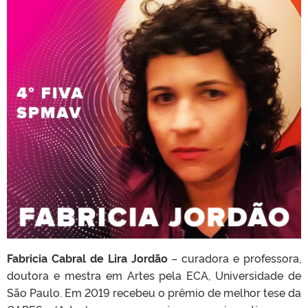
Fabricia Cabral de Lira Jordão
– curadora e professora,
doutora e mestra em Artes pela ECA, Universidade de
São Paulo. Em 2019 recebeu o prêmio de melhor tese da