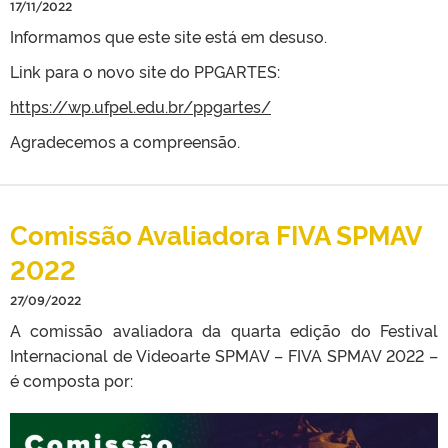
17/11/2022
Informamos que este site está em desuso.
Link para o novo site do PPGARTES:
https://wp.ufpel.edu.br/ppgartes/
Agradecemos a compreensão.
Comissão Avaliadora FIVA SPMAV
2022
27/09/2022
A comissão avaliadora da quarta edição do Festival
Internacional de Videoarte SPMAV – FIVA SPMAV 2022 –
é composta por: