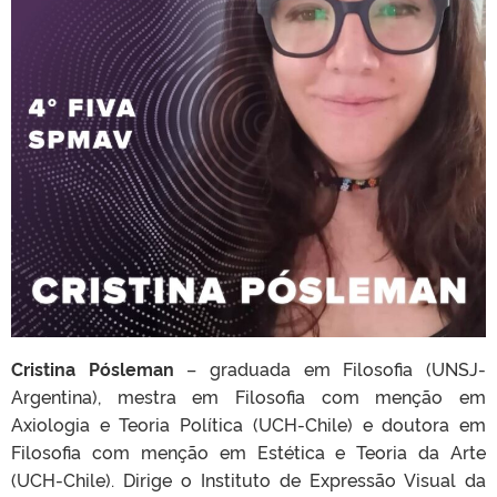
Cristina Pósleman
– graduada em Filosofia (UNSJ-
Argentina), mestra em Filosofia com menção em
Axiologia e Teoria Política (UCH-Chile) e doutora em
Filosofia com menção em Estética e Teoria da Arte
(UCH-Chile). Dirige o Instituto de Expressão Visual da