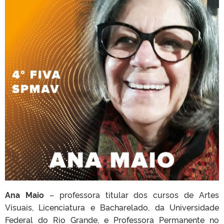
Ana Maio
– professora titular dos cursos de Artes
Visuais, Licenciatura e Bacharelado, da Universidade
Federal do Rio Grande, e Professora Permanente no