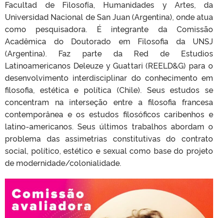
Facultad de Filosofía, Humanidades y Artes, da
Universidad Nacional de San Juan (Argentina), onde atua
como pesquisadora. É integrante da Comissão
Acadêmica do Doutorado em Filosofia da UNSJ
(Argentina). Faz parte da Red de Estudios
Latinoamericanos Deleuze y Guattari (REELD&G) para o
desenvolvimento interdisciplinar do conhecimento em
filosofia, estética e política (Chile). Seus estudos se
concentram na interseção entre a filosofia francesa
contemporânea e os estudos filosóficos caribenhos e
latino-americanos. Seus últimos trabalhos abordam o
problema das assimetrias constitutivas do contrato
social, político, estético e sexual como base do projeto
de modernidade/colonialidade.