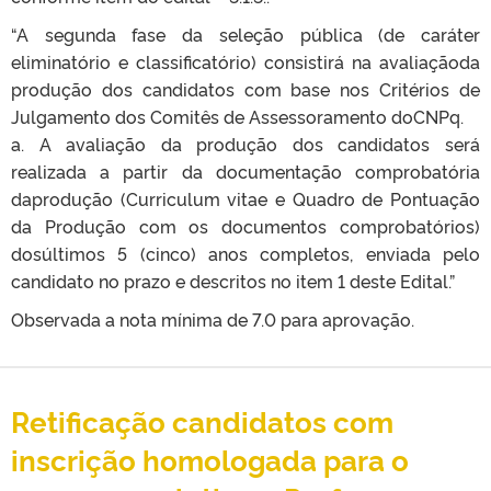
“A segunda fase da seleção pública (de caráter
eliminatório e classificatório) consistirá na avaliaçãoda
produção dos candidatos com base nos Critérios de
Julgamento dos Comitês de Assessoramento doCNPq.
a. A avaliação da produção dos candidatos será
realizada a partir da documentação comprobatória
daprodução (Curriculum vitae e Quadro de Pontuação
da Produção com os documentos comprobatórios)
dosúltimos 5 (cinco) anos completos, enviada pelo
candidato no prazo e descritos no item 1 deste Edital.”
Observada a nota mínima de 7.0 para aprovação.
Retificação candidatos com
inscrição homologada para o