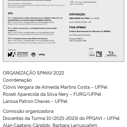
ORGANIZAÇÃO SPMAV 2022
Coordenação
Clóvis Vergara de Almeida Martins Costa – UFPel
Roseli Aparecida da Silva Nery – FURG/UFPel
Larissa Patron Chaves – UFPel
Comissão organizadora
Discentes da Turma 10 (2021-2023) do PPGAVI – UFPel
Alan Caetano Cândido, Barbara Larruscahim