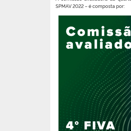
SPMAV 2022 – é composta por: