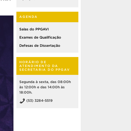
AGENDA
Salas do PPGAVI
Exames de Qualificação
Defesas de Dissertação
HORÁRIO DE
ATENDIMENTO DA
SECRETARIA DO PPGAV
Segunda à sexta, das 08:00h
às 12:00h e das 14:00h às
18:00h.
(53) 3284-5519