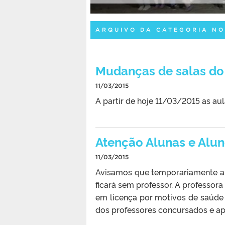
ARQUIVO DA CATEGORIA NO
Mudanças de salas do
11/03/2015
A partir de hoje 11/03/2015 as aul
Atenção Alunas e Alun
11/03/2015
Avisamos que temporariamente a tu
ficará sem professor. A professora
em licença por motivos de saúd
dos professores concursados e ap