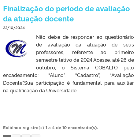
Finalização do período de avaliação
da atuação docente
22/10/2024
Não deixe de responder ao questionário
de avaliação da atuação de seus
professores, referente ao primeiro
semestre letivo de 2024.Acesse, até 26 de
outubro, o Sistema COBALTO pelo
encadeamento: “Aluno”, “Cadastro”, “Avaliação
Docente”.Sua participação é fundamental para auxiliar
na qualificação da Universidade.
Exibindo registro(s) 1 a 4 de 10 encontrado(s).