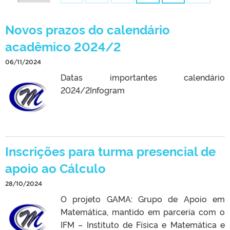
Novos prazos do calendário
CLMN2025
acadêmico 2024/2
06/11/2024
Datas importantes calendário
2024/2Infogram
Inscrições para turma presencial de
apoio ao Cálculo
28/10/2024
O projeto GAMA: Grupo de Apoio em
Matemática, mantido em parceria com o
IFM – Instituto de Física e Matemática e