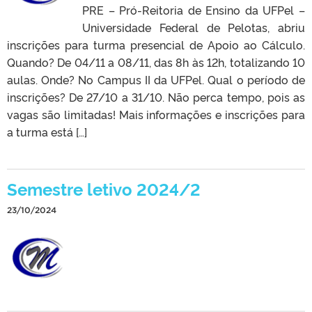
PRE – Pró-Reitoria de Ensino da UFPel –
Universidade Federal de Pelotas, abriu
inscrições para turma presencial de Apoio ao Cálculo.
Quando? De 04/11 a 08/11, das 8h às 12h, totalizando 10
aulas. Onde? No Campus II da UFPel. Qual o período de
inscrições? De 27/10 a 31/10. Não perca tempo, pois as
vagas são limitadas! Mais informações e inscrições para
a turma está […]
Semestre letivo 2024/2
23/10/2024