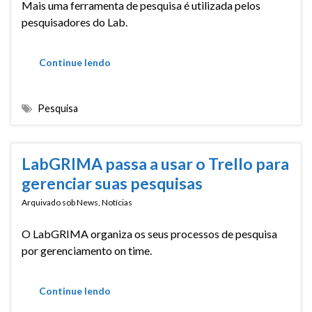
Mais uma ferramenta de pesquisa é utilizada pelos
pesquisadores do Lab.
Continue lendo
Pesquisa
LabGRIMA passa a usar o Trello para
gerenciar suas pesquisas
Arquivado sob
News
,
Notícias
O LabGRIMA organiza os seus processos de pesquisa
por gerenciamento on time.
Continue lendo