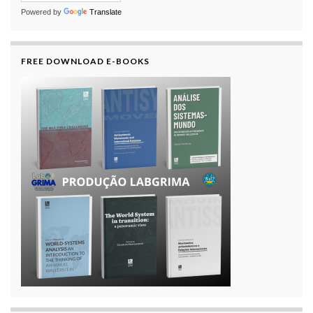
Powered by
Translate
FREE DOWNLOAD E-BOOKS