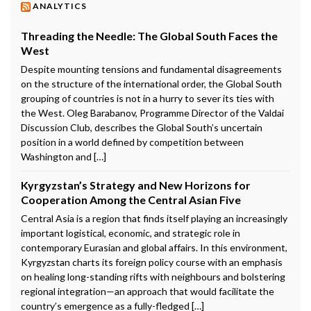
ANALYTICS
Threading the Needle: The Global South Faces the
West
Despite mounting tensions and fundamental disagreements
on the structure of the international order, the Global South
grouping of countries is not in a hurry to sever its ties with
the West. Oleg Barabanov, Programme Director of the Valdai
Discussion Club, describes the Global South’s uncertain
position in a world defined by competition between
Washington and […]
Kyrgyzstan’s Strategy and New Horizons for
Cooperation Among the Central Asian Five
Central Asia is a region that finds itself playing an increasingly
important logistical, economic, and strategic role in
contemporary Eurasian and global affairs. In this environment,
Kyrgyzstan charts its foreign policy course with an emphasis
on healing long-standing rifts with neighbours and bolstering
regional integration—an approach that would facilitate the
country’s emergence as a fully-fledged […]