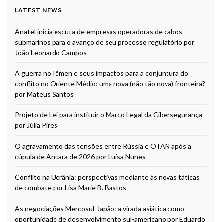
LATEST NEWS
Anatel inicia escuta de empresas operadoras de cabos
submarinos para o avanço de seu processo regulatório por
João Leonardo Campos
A guerra no Iêmen e seus impactos para a conjuntura do
conflito no Oriente Médio: uma nova (não tão nova) fronteira?
por Mateus Santos
Projeto de Lei para instituir o Marco Legal da Cibersegurança
por Júlia Pires
O agravamento das tensões entre Rússia e OTAN após a
cúpula de Ancara de 2026 por Luísa Nunes
Conflito na Ucrânia: perspectivas mediante às novas táticas
de combate por Lisa Marie B. Bastos
As negociações Mercosul-Japão: a virada asiática como
oportunidade de desenvolvimento sul-americano por Eduardo