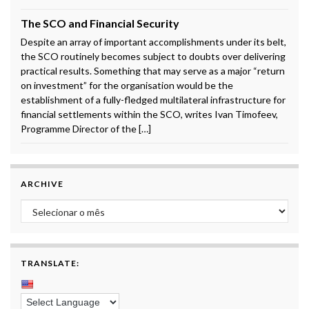
The SCO and Financial Security
Despite an array of important accomplishments under its belt,
the SCO routinely becomes subject to doubts over delivering
practical results. Something that may serve as a major “return
on investment” for the organisation would be the
establishment of a fully-fledged multilateral infrastructure for
financial settlements within the SCO, writes Ivan Timofeev,
Programme Director of the […]
ARCHIVE
Archive
TRANSLATE: