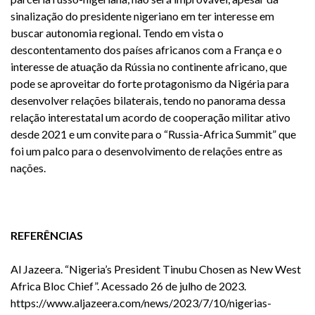
sinalização do presidente nigeriano em ter interesse em
buscar autonomia regional. Tendo em vista o
descontentamento dos países africanos com a França e o
interesse de atuação da Rússia no continente africano, que
pode se aproveitar do forte protagonismo da Nigéria para
desenvolver relações bilaterais, tendo no panorama dessa
relação interestatal um acordo de cooperação militar ativo
desde 2021 e um convite para o “Russia-Africa Summit” que
foi um palco para o desenvolvimento de relações entre as
nações.
REFERÊNCIAS
Al Jazeera. “Nigeria’s President Tinubu Chosen as New West
Africa Bloc Chief”. Acessado 26 de julho de 2023.
https://www.aljazeera.com/news/2023/7/10/nigerias-