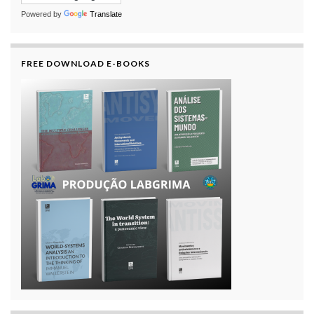
Powered by
Translate
FREE DOWNLOAD E-BOOKS