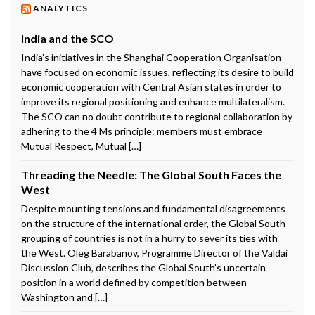
ANALYTICS
India and the SCO
India’s initiatives in the Shanghai Cooperation Organisation
have focused on economic issues, reflecting its desire to build
economic cooperation with Central Asian states in order to
improve its regional positioning and enhance multilateralism.
The SCO can no doubt contribute to regional collaboration by
adhering to the 4 Ms principle: members must embrace
Mutual Respect, Mutual […]
Threading the Needle: The Global South Faces the
West
Despite mounting tensions and fundamental disagreements
on the structure of the international order, the Global South
grouping of countries is not in a hurry to sever its ties with
the West. Oleg Barabanov, Programme Director of the Valdai
Discussion Club, describes the Global South’s uncertain
position in a world defined by competition between
Washington and […]