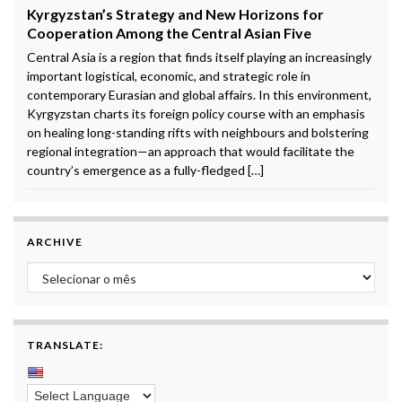
Kyrgyzstan’s Strategy and New Horizons for
Cooperation Among the Central Asian Five
Central Asia is a region that finds itself playing an increasingly
important logistical, economic, and strategic role in
contemporary Eurasian and global affairs. In this environment,
Kyrgyzstan charts its foreign policy course with an emphasis
on healing long-standing rifts with neighbours and bolstering
regional integration—an approach that would facilitate the
country’s emergence as a fully-fledged […]
ARCHIVE
Archive
TRANSLATE: