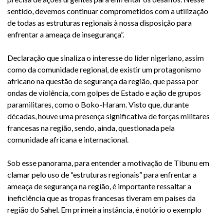
sentido, devemos continuar comprometidos com a utilização
de todas as estruturas regionais à nossa disposição para
enfrentar a ameaça de insegurança”.
Declaração que sinaliza o interesse do líder nigeriano, assim
como da comunidade regional, de existir um protagonismo
africano na questão de segurança da região, que passa por
ondas de violência, com golpes de Estado e ação de grupos
paramilitares, como o Boko-Haram. Visto que, durante
décadas, houve uma presença significativa de forças militares
francesas na região, sendo, ainda, questionada pela
comunidade africana e internacional.
Sob esse panorama, para entender a motivação de Tibunu em
clamar pelo uso de “estruturas regionais” para enfrentar a
ameaça de segurança na região, é importante ressaltar a
ineficiência que as tropas francesas tiveram em países da
região do Sahel. Em primeira instância, é notório o exemplo