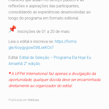
reflexões e aspirações das participantes,
consolidando as experiências desenvolvidas ao
longo do programa em formato editorial.
Inscrições de 01 a 20 de maio.
Leia o edital e inscreva-se:
https://forms.
gle/6oygygowSWLiwKCn7
Edital:
Edital de Seleção – Programa Ela Hoje Eu
Amanhã 2° edição
*
A UFPel International faz apenas a divulgação da
oportunidade, qualquer dúvida deve ser encaminhada
diretamente ao organizador do edital.
Publicado em
Notícias
.