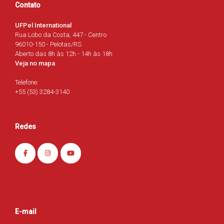
Contato
UFPel International
Rua Lobo da Costa, 447 - Centro
96010-150 - Pelotas/RS
Aberto das 8h às 12h - 14h às 18h
Veja no mapa
Telefone:
+55 (53) 3284-3140
Redes
E-mail