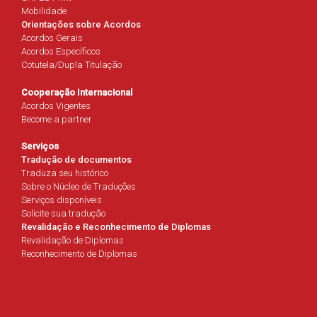
Mobilidade
Orientações sobre Acordos
Acordos Gerais
Acordos Específicos
Cotutela/Dupla Titulação
Cooperação Internacional
Acordos Vigentes
Become a partner
Serviços
Tradução de documentos
Traduza seu histórico
Sobre o Núcleo de Traduções
Serviços disponíveis
Solicite sua tradução
Revalidação e Reconhecimento de Diplomas
Revalidação de Diplomas
Reconhecimento de Diplomas