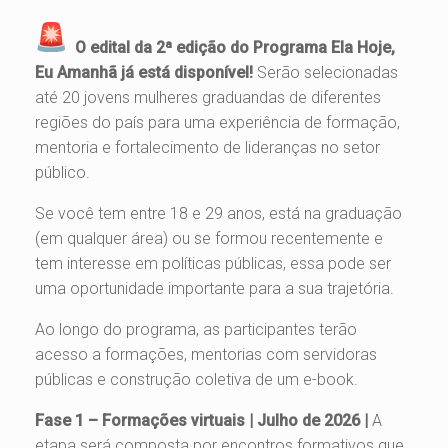
O edital da 2ª edição do Programa Ela Hoje,
Eu Amanhã já está disponível!
Serão selecionadas
até 20 jovens mulheres graduandas de diferentes
regiões do país para uma experiência de formação,
mentoria e fortalecimento de lideranças no setor
público.
Se você tem entre 18 e 29 anos, está na graduação
(em qualquer área) ou se formou recentemente e
tem interesse em políticas públicas, essa pode ser
uma oportunidade importante para a sua trajetória.
Ao longo do programa, as participantes terão
acesso a formações, mentorias com servidoras
públicas e construção coletiva de um e-book.
Fase 1 – Formações virtuais | Julho de 2026 |
A
etapa será composta por encontros formativos que