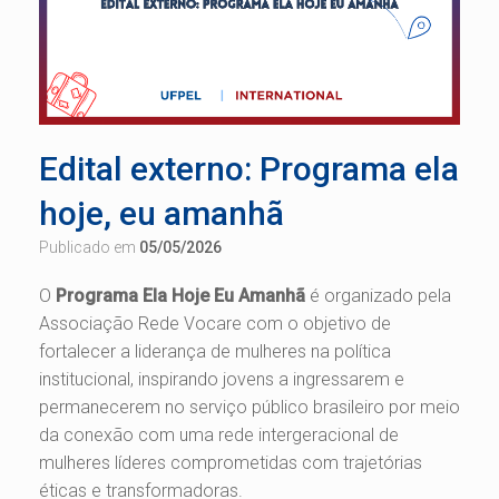
Edital externo: Programa ela
hoje, eu amanhã
Publicado em
05/05/2026
O
Programa Ela Hoje Eu Amanhã
é organizado pela
Associação Rede Vocare com o objetivo de
fortalecer a liderança de mulheres na política
institucional, inspirando jovens a ingressarem e
permanecerem no serviço público brasileiro por meio
da conexão com uma rede intergeracional de
mulheres líderes comprometidas com trajetórias
éticas e transformadoras.