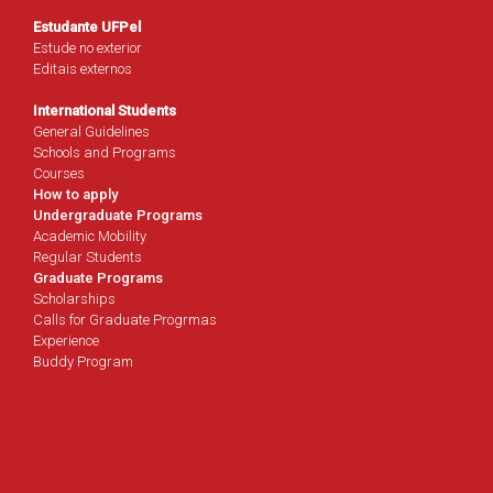
Estudante UFPel
Estude no exterior
Editais externos
International Students
General Guidelines
Schools and Programs
Courses
How to apply
Undergraduate Programs
Academic Mobility
Regular Students
Graduate Programs
Scholarships
Calls for Graduate Progrmas
Experience
Buddy Program