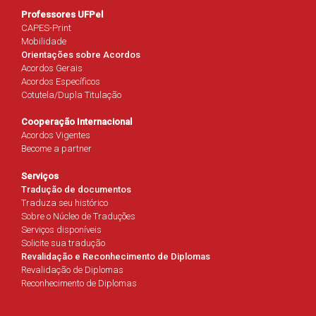
Professores UFPel
CAPES-Print
Mobilidade
Orientações sobre Acordos
Acordos Gerais
Acordos Específicos
Cotutela/Dupla Titulação
Cooperação Internacional
Acordos Vigentes
Become a partner
Serviços
Tradução de documentos
Traduza seu histórico
Sobre o Núcleo de Traduções
Serviços disponíveis
Solicite sua tradução
Revalidação e Reconhecimento de Diplomas
Revalidação de Diplomas
Reconhecimento de Diplomas