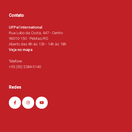
Contato
UFPel International
Rua Lobo da Costa, 447 - Centro
96010-150 - Pelotas/RS
Aberto das 8h às 12h - 14h às 18h
Veja no mapa
Telefone:
+55 (53) 3284-3140
Redes