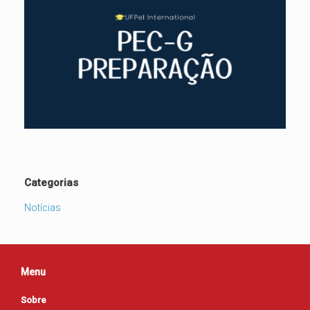
Categorias
Notícias
Menu
Sobre