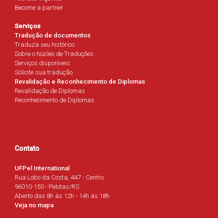
Become a partner
Serviços
Tradução de documentos
Traduza seu histórico
Sobre o Núcleo de Traduções
Serviços disponíveis
Solicite sua tradução
Revalidação e Reconhecimento de Diplomas
Revalidação de Diplomas
Reconhecimento de Diplomas
Contato
UFPel International
Rua Lobo da Costa, 447 - Centro
96010-150 - Pelotas/RS
Aberto das 8h às 12h - 14h às 18h
Veja no mapa