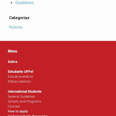
Guidelines
Categorias
Notícias
Menu
Sobre
Estudante UFPel
Estude no exterior
Editais externos
International Students
General Guidelines
Schools and Programs
Courses
How to apply