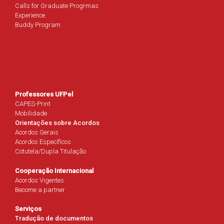
Calls for Graduate Progrmas
Experience
Buddy Program
Professores UFPel
CAPES-Print
Mobilidade
Orientações sobre Acordos
Acordos Gerais
Acordos Específicos
Cotutela/Dupla Titulação
Cooperação Internacional
Acordos Vigentes
Become a partner
Serviços
Tradução de documentos