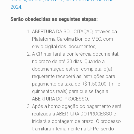
2024.
Serão obedecidas as seguintes etapas:
ABERTURA DA SOLICITAÇÃO, através da
Plataforma Carolina Bori do MEC, com
envio digital dos documentos;
A CRInter fará a conferência documental,
no prazo de até 30 dias. Quando a
documentação estiver completa, o(a)
requerente receberá as instruções para
pagamento da taxa de R$ 1.500,00 (mil e
quinhentos reais) para que se faça a
ABERTURA DO PROCESSO;
Após a homologação do pagamento será
realizada a ABERTURA DO PROCESSO e
iniciará a contagem de prazo. O processo
tramitará internamente na UFPel sendo