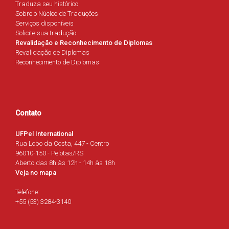
Traduza seu histórico
Sobre o Núcleo de Traduções
Serviços disponíveis
Solicite sua tradução
Revalidação e Reconhecimento de Diplomas
Revalidação de Diplomas
Reconhecimento de Diplomas
Contato
UFPel International
Rua Lobo da Costa, 447 - Centro
96010-150 - Pelotas/RS
Aberto das 8h às 12h - 14h às 18h
Veja no mapa
Telefone:
+55 (53) 3284-3140