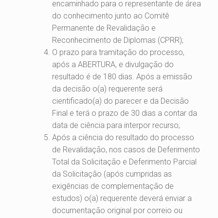
encaminhado para o representante de área
do conhecimento junto ao Comitê
Permanente de Revalidação e
Reconhecimento de Diplomas (CPRR);
O prazo para tramitação do processo,
após a ABERTURA, e divulgação do
resultado é de 180 dias. Após a emissão
da decisão o(a) requerente será
cientificado(a) do parecer e da Decisão
Final e terá o prazo de 30 dias a contar da
data de ciência para interpor recurso;
Após a ciência do resultado do processo
de Revalidação, nos casos de Deferimento
Total da Solicitação e Deferimento Parcial
da Solicitação (após cumpridas as
exigências de complementação de
estudos) o(a) requerente deverá enviar a
documentação original por correio ou