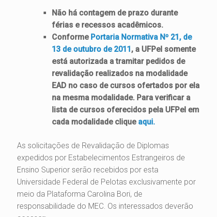
Não há contagem de prazo durante
férias e recessos acadêmicos.
Conforme
Portaria Normativa Nº 21, de
13 de outubro de 2011
, a UFPel somente
está autorizada a tramitar pedidos de
revalidação realizados na modalidade
EAD no caso de cursos ofertados por ela
na mesma modalidade. Para verificar a
lista de cursos oferecidos pela UFPel em
cada modalidade clique
aqui.
As solicitações de Revalidação de Diplomas
expedidos por Estabelecimentos Estrangeiros de
Ensino Superior serão recebidos por esta
Universidade Federal de Pelotas exclusivamente por
meio da Plataforma Carolina Bori, de
responsabilidade do MEC. Os interessados deverão