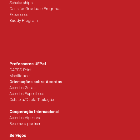
Scholarships
Calls for Graduate Progrmas
Experience
Buddy Program
Professores UFPel
CAPES-Print
Mobilidade
Orientações sobre Acordos
Acordos Gerais
Acordos Específicos
Cotutela/Dupla Titulação
Cooperação Internacional
Acordos Vigentes
Become a partner
Serviços