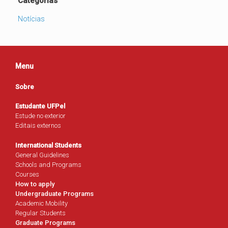
Categorias
Notícias
Menu
Sobre
Estudante UFPel
Estude no exterior
Editais externos
International Students
General Guidelines
Schools and Programs
Courses
How to apply
Undergraduate Programs
Academic Mobility
Regular Students
Graduate Programs