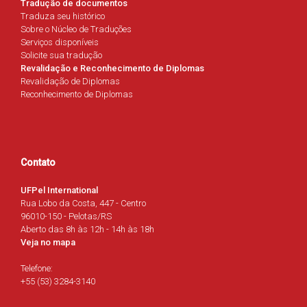
Tradução de documentos
Traduza seu histórico
Sobre o Núcleo de Traduções
Serviços disponíveis
Solicite sua tradução
Revalidação e Reconhecimento de Diplomas
Revalidação de Diplomas
Reconhecimento de Diplomas
Contato
UFPel International
Rua Lobo da Costa, 447 - Centro
96010-150 - Pelotas/RS
Aberto das 8h às 12h - 14h às 18h
Veja no mapa
Telefone:
+55 (53) 3284-3140