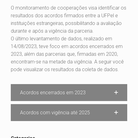
O monitoramento de cooperações visa identificar os
resultados dos acordos firmados entre a UFPel e
instituições estrangeiras, possibilitando a avaliação
durante e após a vigência da parceria.
O último levantamento de dados, realizado em
14/08/2023, teve foco em acordos encerrados em
2023, além das parcerias que, firmadas em 2020,
encontram-se na metade da vigência. A seguir você
pode visualizar os resultados da coleta de dados.
Acordos encerrados em 2023
Acordos com vigência até 2025