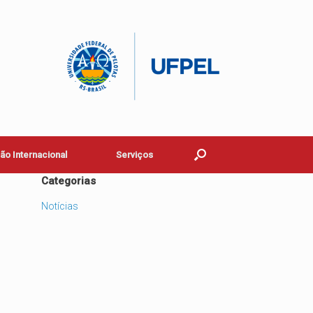
o Internacional
Serviços
Categorias
Notícias