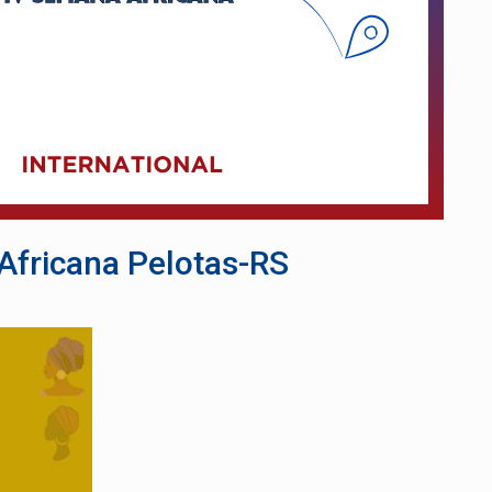
Africana Pelotas-RS