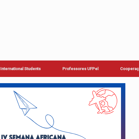
International Students
Professores UFPel
Cooperaçã