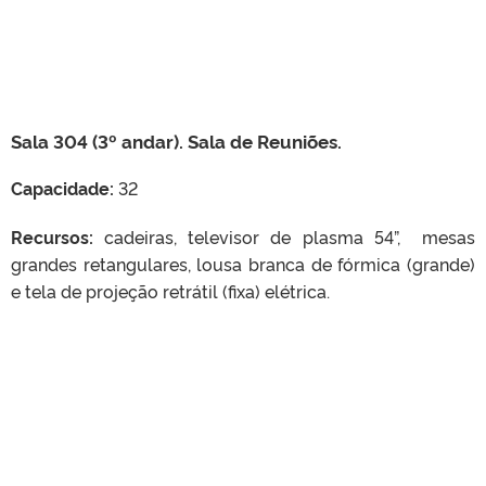
Sala 304 (3º andar). Sala de Reuniões.
Capacidade:
32
Recursos:
cadeiras, televisor de plasma 54”, mesas
grandes retangulares, lousa branca de fórmica (grande)
e tela de projeção retrátil (fixa) elétrica.