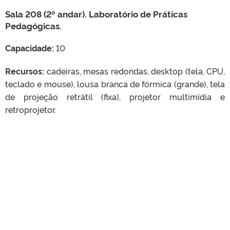
Sala 208 (2º andar). Laboratório de Práticas
Pedagógicas.
Capacidade:
10
Recursos:
cadeiras, mesas redondas, desktop (tela, CPU,
teclado e mouse), lousa branca de fórmica (grande), tela
de projeção retrátil (fixa), projetor multimídia e
retroprojetor.