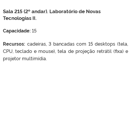
Sala 215 (2º andar). Laboratório de Novas
Tecnologias II.
Capacidade:
15
Recursos:
cadeiras, 3 bancadas com 15 desktops (tela,
CPU, teclado e mouse), tela de projeção retrátil (fixa) e
projetor multimídia.