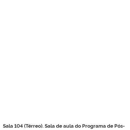
Sala 104 (Térreo). Sala de aula do Programa de Pós-