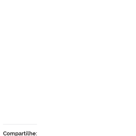
Compartilhe: