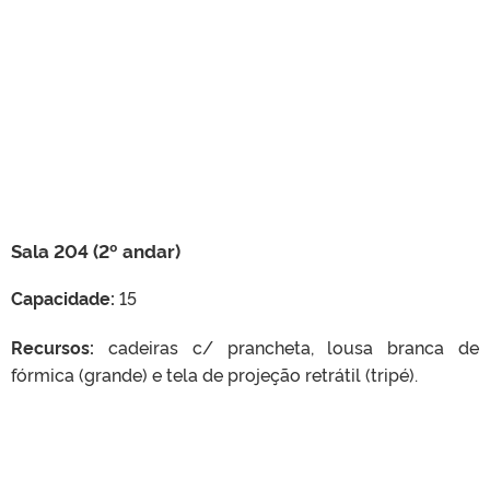
Sala 204 (2º andar)
Capacidade:
15
Recursos:
cadeiras c/ prancheta, lousa branca de
fórmica (grande) e tela de projeção retrátil (tripé).