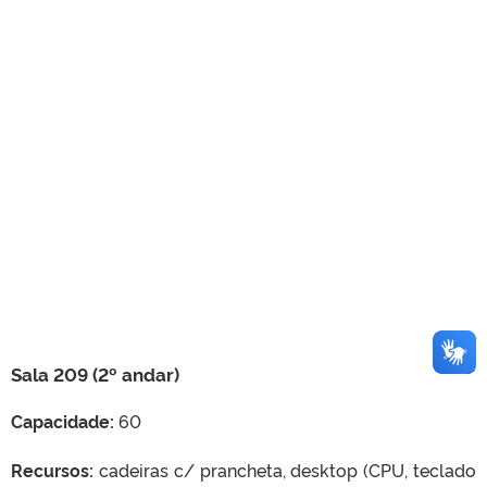
Sala 209 (2º andar)
Capacidade:
60
Recursos:
cadeiras c/ prancheta, desktop (CPU, teclado