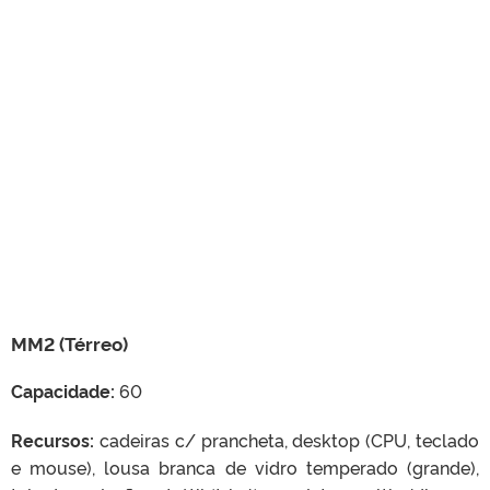
MM2 (Térreo)
Capacidade:
60
Recursos:
cadeiras c/ prancheta, desktop (CPU, teclado
e mouse), lousa branca de vidro temperado (grande),