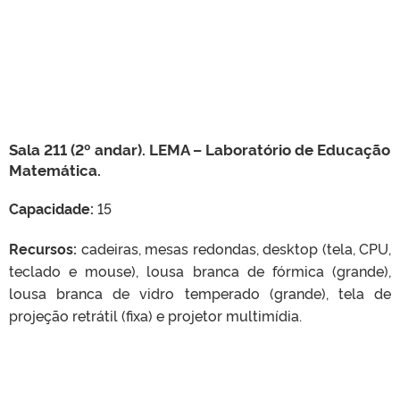
Sala 211 (2º andar). LEMA – Laboratório de Educação
Matemática.
Capacidade:
15
Recursos:
cadeiras, mesas redondas, desktop (tela, CPU,
teclado e mouse), lousa branca de fórmica (grande),
lousa branca de vidro temperado (grande), tela de
projeção retrátil (fixa) e projetor multimídia.