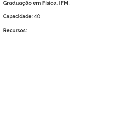
Graduação em Física, IFM.
Capacidade:
40
Recursos: