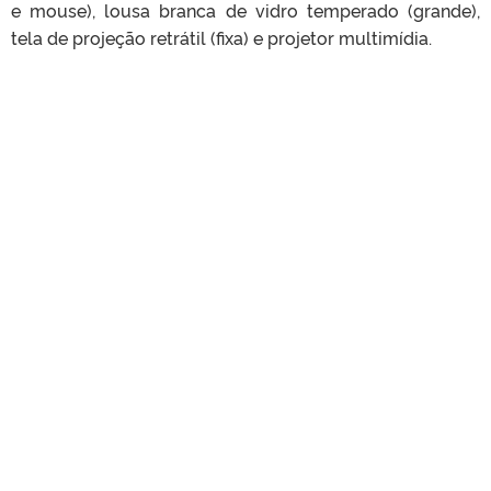
e mouse), lousa branca de vidro temperado (grande),
tela de projeção retrátil (fixa) e projetor multimídia.