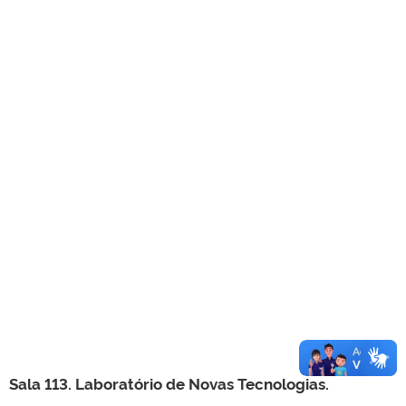
Sala 113. Laboratório de Novas Tecnologias.