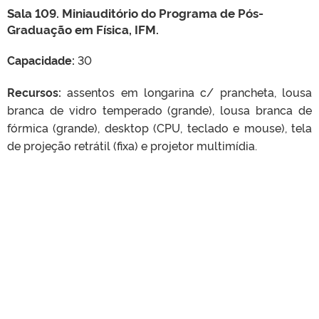
Sala 109. Miniauditório do Programa de Pós-
Graduação em Física, IFM.
Capacidade:
30
Recursos:
assentos em longarina c/ prancheta, lousa
branca de vidro temperado (grande), lousa branca de
fórmica (grande), desktop (CPU, teclado e mouse), tela
de projeção retrátil (fixa) e projetor multimídia.