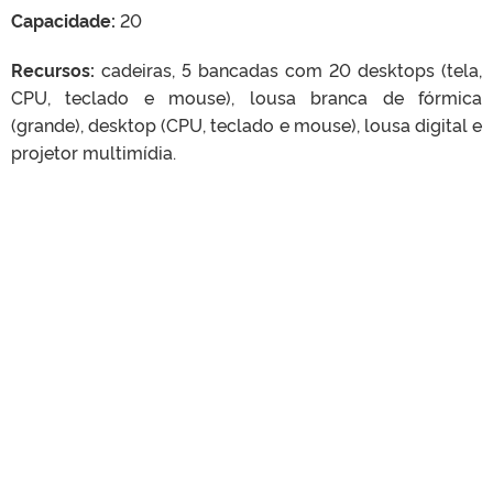
Capacidade:
20
Recursos:
cadeiras, 5 bancadas com 20 desktops (tela,
CPU, teclado e mouse), lousa branca de fórmica
(grande), desktop (CPU, teclado e mouse), lousa digital e
projetor multimídia.