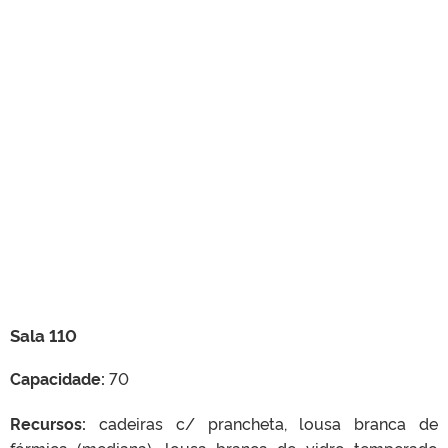
Sala 110
Capacidade:
70
Recursos:
cadeiras c/ prancheta, lousa branca de