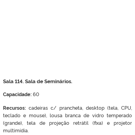
Sala 114. Sala de Seminários.
Capacidade:
60
Recursos:
cadeiras c/ prancheta, desktop (tela, CPU,
teclado e mouse), lousa branca de vidro temperado
(grande), tela de projeção retrátil (fixa) e projetor
multimídia.