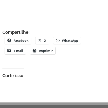
Compartilhe:
Facebook
X
WhatsApp
E-mail
Imprimir
Curtir isso: