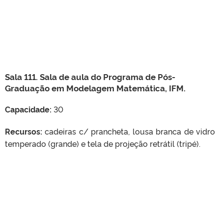
Sala 111. Sala de aula do Programa de Pós-
Graduação em Modelagem Matemática, IFM.
Capacidade:
30
Recursos:
cadeiras c/ prancheta, lousa branca de vidro
temperado (grande) e tela de projeção retrátil (tripé).