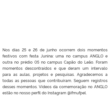
Nos dias 25 e 26 de junho ocorrem dois momentos
festivos com festa Junina: uma no campus ANGLO e
outra no prédio 05 no campus Capão do Leão. Foram
momentos descontraídos e que deram um intervalo
para as aulas, projetos e pesquisas. Agradecemos a
todas as pessoas que contribuíram. Seguem registros
desses momentos. Vídeos da comemoração no ANGLO
estão no nosso perfil do Instagram @ifmufpel.