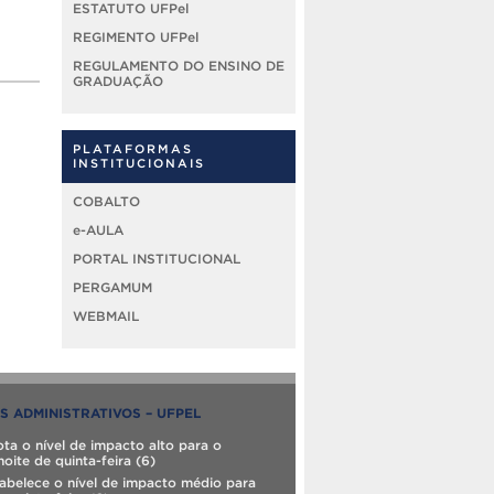
ESTATUTO UFPel
REGIMENTO UFPel
REGULAMENTO DO ENSINO DE
GRADUAÇÃO
PLATAFORMAS
INSTITUCIONAIS
COBALTO
e-AULA
PORTAL INSTITUCIONAL
PERGAMUM
WEBMAIL
S ADMINISTRATIVOS – UFPEL
ta o nível de impacto alto para o
noite de quinta-feira (6)
abelece o nível de impacto médio para