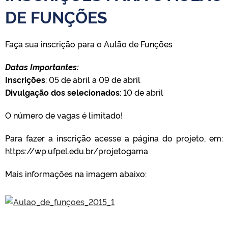
DE FUNÇÕES
Faça sua inscrição para o Aulão de Funções
Datas Importantes:
Inscrições
: 05 de abril a 09 de abril
Divulgação dos selecionados
: 10 de abril
O número de vagas é limitado!
Para fazer a inscrição acesse a página do projeto, em:
https://wp.ufpel.edu.br/projetogama
Mais informações na imagem abaixo: