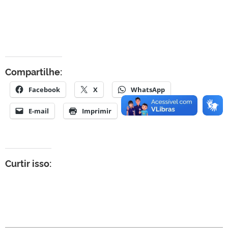
Compartilhe:
Facebook
X
WhatsApp
E-mail
Imprimir
Curtir isso: