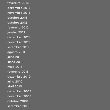
fevereiro 2016
dezembro 2015
novembro 2015
outubro 2015
outubro 2012
fevereiro 2012
janeiro 2012
dezembro 2011
novembro 2011
setembro 2011
agosto 2011
julho 2011
junho 2011
maio 2011
fevereiro 2011
dezembro 2010
julho 2010
abril 2010
dezembro 2008
novembro 2008
outubro 2008
setembro 2008