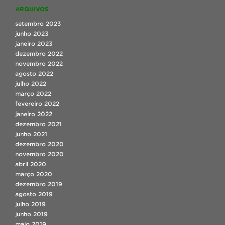
ARQUIVOS
setembro 2023
junho 2023
janeiro 2023
dezembro 2022
novembro 2022
agosto 2022
julho 2022
março 2022
fevereiro 2022
janeiro 2022
dezembro 2021
junho 2021
dezembro 2020
novembro 2020
abril 2020
março 2020
dezembro 2019
agosto 2019
julho 2019
junho 2019
maio 2019