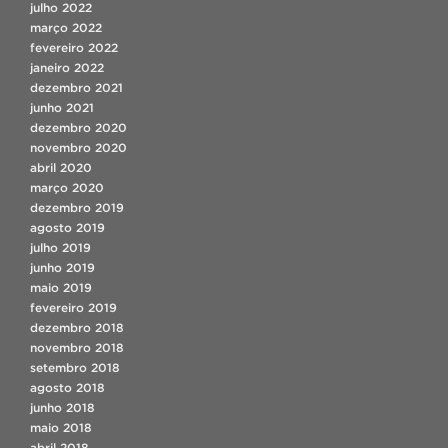
julho 2022
março 2022
fevereiro 2022
janeiro 2022
dezembro 2021
junho 2021
dezembro 2020
novembro 2020
abril 2020
março 2020
dezembro 2019
agosto 2019
julho 2019
junho 2019
maio 2019
fevereiro 2019
dezembro 2018
novembro 2018
setembro 2018
agosto 2018
junho 2018
maio 2018
abril 2018