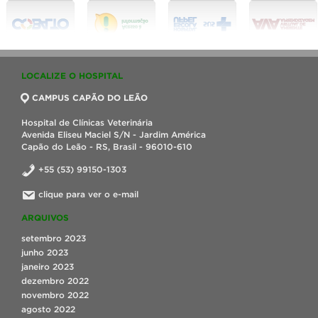
LOCALIZE O HOSPITAL
CAMPUS CAPÃO DO LEÃO
Hospital de Clínicas Veterinária
Avenida Eliseu Maciel S/N - Jardim América
Capão do Leão - RS, Brasil - 96010-610
+55 (53) 99150-1303
clique para ver o e-mail
ARQUIVOS
setembro 2023
junho 2023
janeiro 2023
dezembro 2022
novembro 2022
agosto 2022