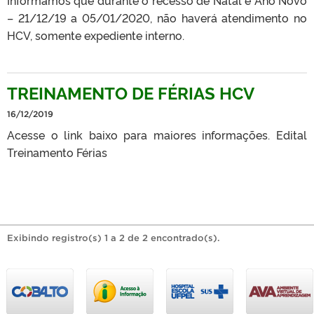
– 21/12/19 a 05/01/2020, não haverá atendimento no
HCV, somente expediente interno.
TREINAMENTO DE FÉRIAS HCV
16/12/2019
Acesse o link baixo para maiores informações. Edital
Treinamento Férias
Exibindo registro(s) 1 a 2 de 2 encontrado(s).