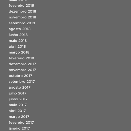
fevereiro 2019
dezembro 2018
novembro 2018
setembro 2018
agosto 2018
junho 2018
maio 2018
abril 2018
março 2018
fevereiro 2018
dezembro 2017
novembro 2017
outubro 2017
setembro 2017
agosto 2017
julho 2017
junho 2017
maio 2017
abril 2017
março 2017
fevereiro 2017
janeiro 2017