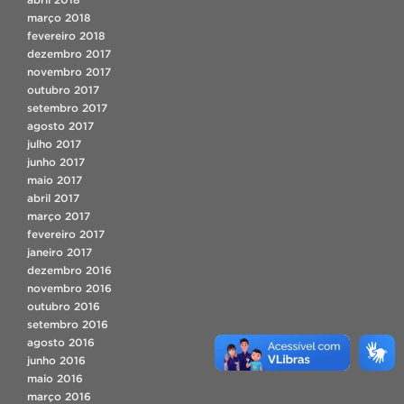
março 2018
fevereiro 2018
dezembro 2017
novembro 2017
outubro 2017
setembro 2017
agosto 2017
julho 2017
junho 2017
maio 2017
abril 2017
março 2017
fevereiro 2017
janeiro 2017
dezembro 2016
novembro 2016
outubro 2016
setembro 2016
agosto 2016
junho 2016
maio 2016
março 2016