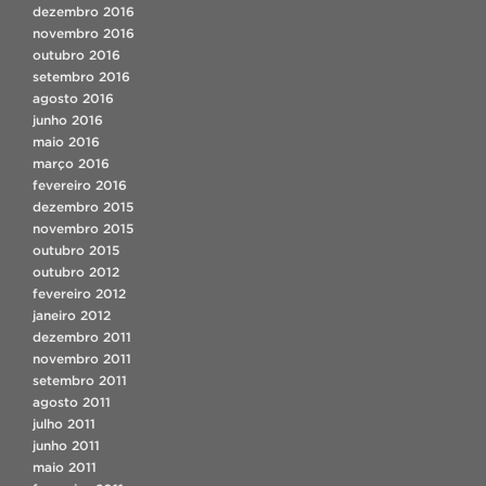
dezembro 2016
novembro 2016
outubro 2016
setembro 2016
agosto 2016
junho 2016
maio 2016
março 2016
fevereiro 2016
dezembro 2015
novembro 2015
outubro 2015
outubro 2012
fevereiro 2012
janeiro 2012
dezembro 2011
novembro 2011
setembro 2011
agosto 2011
julho 2011
junho 2011
maio 2011