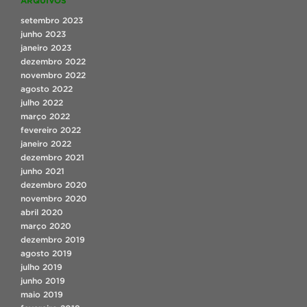
ARQUIVOS
setembro 2023
junho 2023
janeiro 2023
dezembro 2022
novembro 2022
agosto 2022
julho 2022
março 2022
fevereiro 2022
janeiro 2022
dezembro 2021
junho 2021
dezembro 2020
novembro 2020
abril 2020
março 2020
dezembro 2019
agosto 2019
julho 2019
junho 2019
maio 2019