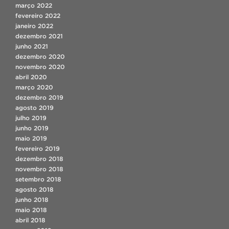
março 2022
fevereiro 2022
janeiro 2022
dezembro 2021
junho 2021
dezembro 2020
novembro 2020
abril 2020
março 2020
dezembro 2019
agosto 2019
julho 2019
junho 2019
maio 2019
fevereiro 2019
dezembro 2018
novembro 2018
setembro 2018
agosto 2018
junho 2018
maio 2018
abril 2018