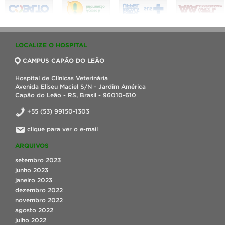
LOCALIZE O HOSPITAL
CAMPUS CAPÃO DO LEÃO
Hospital de Clínicas Veterinária
Avenida Eliseu Maciel S/N - Jardim América
Capão do Leão - RS, Brasil - 96010-610
+55 (53) 99150-1303
clique para ver o e-mail
ARQUIVOS
setembro 2023
junho 2023
janeiro 2023
dezembro 2022
novembro 2022
agosto 2022
julho 2022