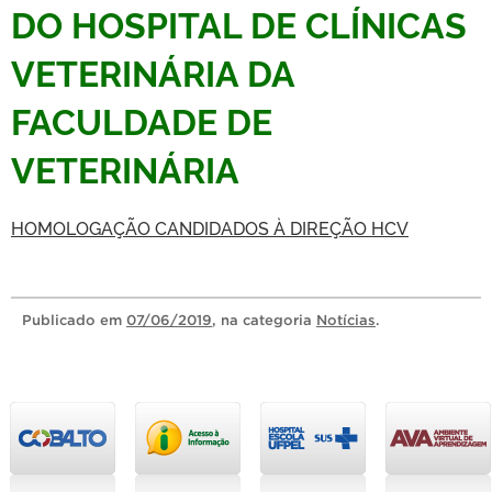
DO HOSPITAL DE CLÍNICAS
VETERINÁRIA DA
FACULDADE DE
VETERINÁRIA
HOMOLOGAÇÃO CANDIDADOS À DIREÇÃO HCV
Publicado
em
07/06/2019
, na categoria
Notícias
.