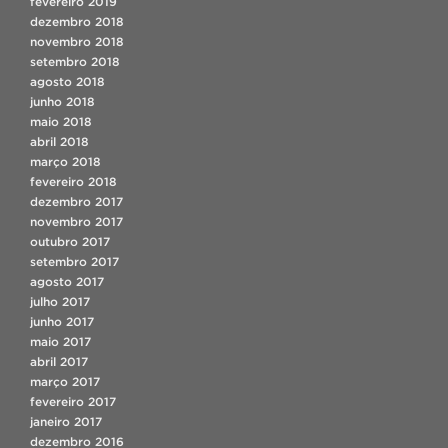
fevereiro 2019
dezembro 2018
novembro 2018
setembro 2018
agosto 2018
junho 2018
maio 2018
abril 2018
março 2018
fevereiro 2018
dezembro 2017
novembro 2017
outubro 2017
setembro 2017
agosto 2017
julho 2017
junho 2017
maio 2017
abril 2017
março 2017
fevereiro 2017
janeiro 2017
dezembro 2016