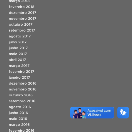
março 2018
fevereiro 2018
dezembro 2017
novembro 2017
outubro 2017
setembro 2017
agosto 2017
julho 2017
junho 2017
maio 2017
abril 2017
março 2017
fevereiro 2017
janeiro 2017
dezembro 2016
novembro 2016
outubro 2016
setembro 2016
agosto 2016
junho 2016
maio 2016
março 2016
fevereiro 2016