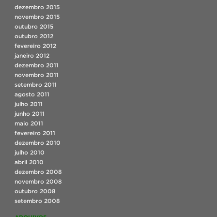
dezembro 2015
novembro 2015
outubro 2015
outubro 2012
fevereiro 2012
janeiro 2012
dezembro 2011
novembro 2011
setembro 2011
agosto 2011
julho 2011
junho 2011
maio 2011
fevereiro 2011
dezembro 2010
julho 2010
abril 2010
dezembro 2008
novembro 2008
outubro 2008
setembro 2008