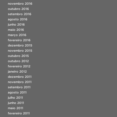
novembro 2016
outubro 2016
setembro 2016
agosto 2016
junho 2016
maio 2016
março 2016
fevereiro 2016
dezembro 2015
novembro 2015
outubro 2015
outubro 2012
fevereiro 2012
janeiro 2012
dezembro 2011
novembro 2011
setembro 2011
agosto 2011
julho 2011
junho 2011
maio 2011
fevereiro 2011