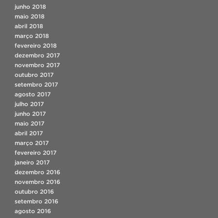
junho 2018
maio 2018
abril 2018
março 2018
fevereiro 2018
dezembro 2017
novembro 2017
outubro 2017
setembro 2017
agosto 2017
julho 2017
junho 2017
maio 2017
abril 2017
março 2017
fevereiro 2017
janeiro 2017
dezembro 2016
novembro 2016
outubro 2016
setembro 2016
agosto 2016