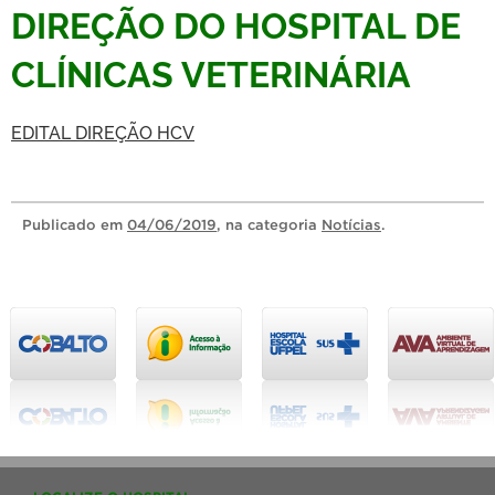
DIREÇÃO DO HOSPITAL DE
CLÍNICAS VETERINÁRIA
EDITAL DIREÇÃO HCV
Publicado
em
04/06/2019
, na categoria
Notícias
.