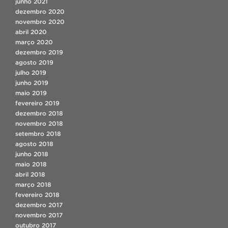
junho 2021
dezembro 2020
novembro 2020
abril 2020
março 2020
dezembro 2019
agosto 2019
julho 2019
junho 2019
maio 2019
fevereiro 2019
dezembro 2018
novembro 2018
setembro 2018
agosto 2018
junho 2018
maio 2018
abril 2018
março 2018
fevereiro 2018
dezembro 2017
novembro 2017
outubro 2017