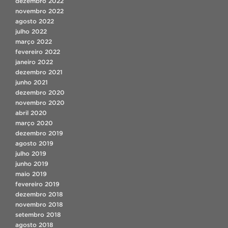
dezembro 2022
novembro 2022
agosto 2022
julho 2022
março 2022
fevereiro 2022
janeiro 2022
dezembro 2021
junho 2021
dezembro 2020
novembro 2020
abril 2020
março 2020
dezembro 2019
agosto 2019
julho 2019
junho 2019
maio 2019
fevereiro 2019
dezembro 2018
novembro 2018
setembro 2018
agosto 2018