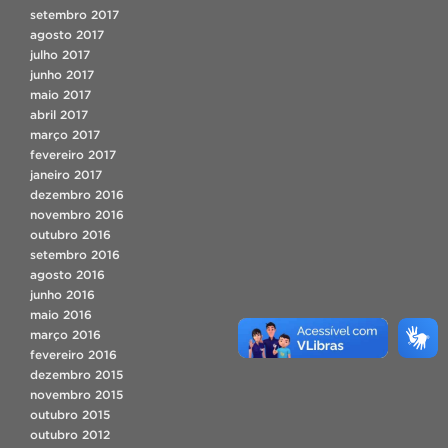
setembro 2017
agosto 2017
julho 2017
junho 2017
maio 2017
abril 2017
março 2017
fevereiro 2017
janeiro 2017
dezembro 2016
novembro 2016
outubro 2016
setembro 2016
agosto 2016
junho 2016
maio 2016
março 2016
fevereiro 2016
dezembro 2015
novembro 2015
outubro 2015
outubro 2012