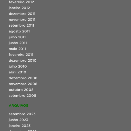
fevereiro 2012
janeiro 2012
dezembro 2011
novembro 2011
setembro 2011
agosto 2011
julho 2011
junho 2011
maio 2011
fevereiro 2011
dezembro 2010
julho 2010
abril 2010
dezembro 2008
novembro 2008
outubro 2008
setembro 2008
ARQUIVOS
setembro 2023
junho 2023
janeiro 2023