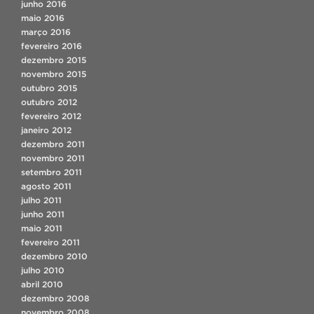
junho 2016
maio 2016
março 2016
fevereiro 2016
dezembro 2015
novembro 2015
outubro 2015
outubro 2012
fevereiro 2012
janeiro 2012
dezembro 2011
novembro 2011
setembro 2011
agosto 2011
julho 2011
junho 2011
maio 2011
fevereiro 2011
dezembro 2010
julho 2010
abril 2010
dezembro 2008
novembro 2008