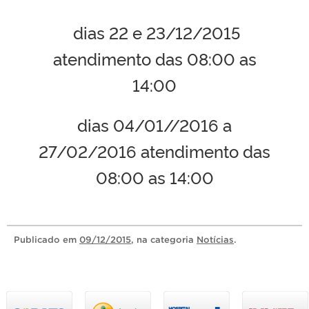
dias 22 e 23/12/2015
atendimento das 08:00 as
14:00
dias 04/01//2016 a
27/02/2016 atendimento das
08:00 as 14:00
Publicado
em
09/12/2015
, na categoria
Notícias
.