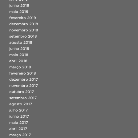
junho 2019
maio 2019
fevereiro 2019
dezembro 2018
novembro 2018
setembro 2018
agosto 2018
junho 2018
maio 2018
abril 2018
março 2018
fevereiro 2018
dezembro 2017
novembro 2017
outubro 2017
setembro 2017
agosto 2017
julho 2017
junho 2017
maio 2017
abril 2017
março 2017