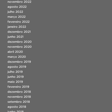
novembro 2022
agosto 2022
julho 2022
março 2022
fevereiro 2022
janeiro 2022
dezembro 2021
junho 2021
dezembro 2020
novembro 2020
abril 2020
março 2020
dezembro 2019
agosto 2019
julho 2019
junho 2019
maio 2019
fevereiro 2019
dezembro 2018
novembro 2018
setembro 2018
agosto 2018
junho 2018