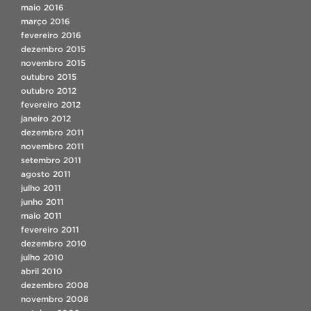
maio 2016
março 2016
fevereiro 2016
dezembro 2015
novembro 2015
outubro 2015
outubro 2012
fevereiro 2012
janeiro 2012
dezembro 2011
novembro 2011
setembro 2011
agosto 2011
julho 2011
junho 2011
maio 2011
fevereiro 2011
dezembro 2010
julho 2010
abril 2010
dezembro 2008
novembro 2008