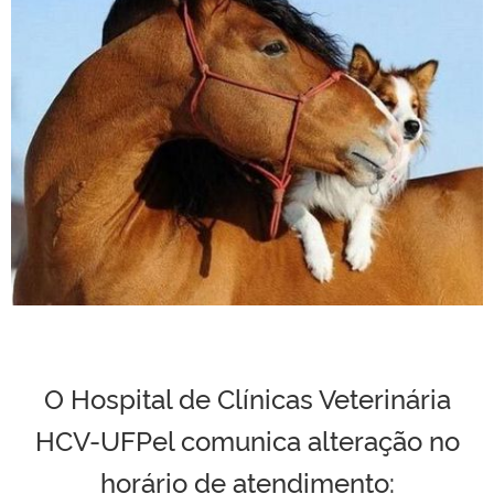
O Hospital de Clínicas Veterinária
HCV-UFPel comunica alteração no
horário de atendimento: