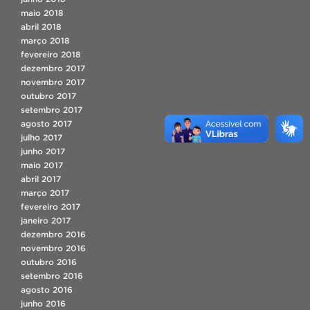
maio 2018
abril 2018
março 2018
fevereiro 2018
dezembro 2017
novembro 2017
outubro 2017
setembro 2017
agosto 2017
julho 2017
junho 2017
maio 2017
abril 2017
março 2017
fevereiro 2017
janeiro 2017
dezembro 2016
novembro 2016
outubro 2016
setembro 2016
agosto 2016
junho 2016