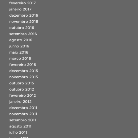
fevereiro 2017
janeiro 2017
dezembro 2016
novembro 2016
outubro 2016
setembro 2016
agosto 2016
junho 2016
maio 2016
março 2016
fevereiro 2016
dezembro 2015
novembro 2015
outubro 2015
outubro 2012
fevereiro 2012
janeiro 2012
dezembro 2011
novembro 2011
setembro 2011
agosto 2011
julho 2011