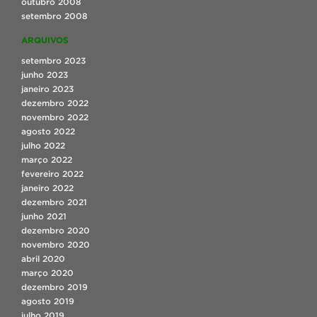
outubro 2008
setembro 2008
ARQUIVOS
setembro 2023
junho 2023
janeiro 2023
dezembro 2022
novembro 2022
agosto 2022
julho 2022
março 2022
fevereiro 2022
janeiro 2022
dezembro 2021
junho 2021
dezembro 2020
novembro 2020
abril 2020
março 2020
dezembro 2019
agosto 2019
julho 2019