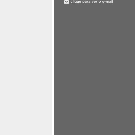
clique para ver o e-mail