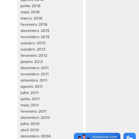
junho 2016
maio 2016
março 2016
fevereiro 2016
dezembro 2015
novembro 2015
outubro 2015
outubro 2012
fevereiro 2012
janeiro 2012
dezembro 2011
novembro 2011
setembro 2011
agosto 2011
julho 2011
junho 2011
maio 2011
fevereiro 2011
dezembro 2010
julho 2010
abril 2010
dezembro 2008