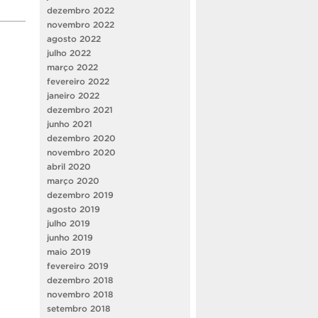
dezembro 2022
novembro 2022
agosto 2022
julho 2022
março 2022
fevereiro 2022
janeiro 2022
dezembro 2021
junho 2021
dezembro 2020
novembro 2020
abril 2020
março 2020
dezembro 2019
agosto 2019
julho 2019
junho 2019
maio 2019
fevereiro 2019
dezembro 2018
novembro 2018
setembro 2018