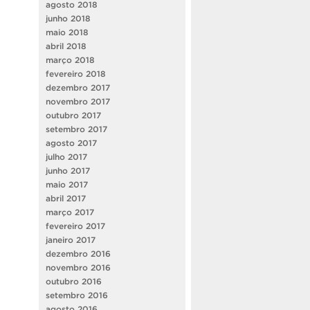
agosto 2018
junho 2018
maio 2018
abril 2018
março 2018
fevereiro 2018
dezembro 2017
novembro 2017
outubro 2017
setembro 2017
agosto 2017
julho 2017
junho 2017
maio 2017
abril 2017
março 2017
fevereiro 2017
janeiro 2017
dezembro 2016
novembro 2016
outubro 2016
setembro 2016
agosto 2016