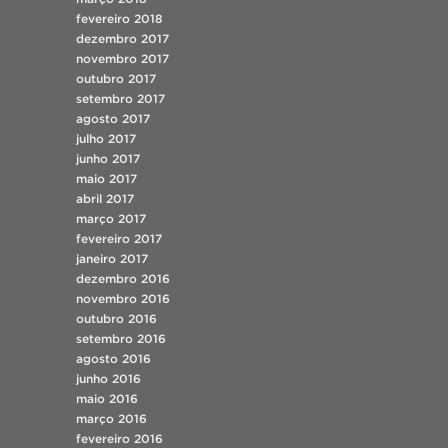
fevereiro 2018
dezembro 2017
novembro 2017
outubro 2017
setembro 2017
agosto 2017
julho 2017
junho 2017
maio 2017
abril 2017
março 2017
fevereiro 2017
janeiro 2017
dezembro 2016
novembro 2016
outubro 2016
setembro 2016
agosto 2016
junho 2016
maio 2016
março 2016
fevereiro 2016