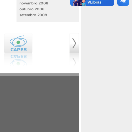
novembro 2008
outubro 2008
setembro 2008