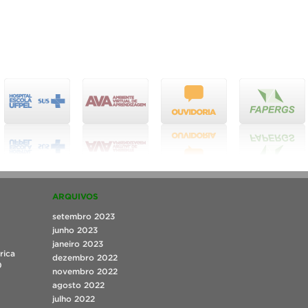
ARQUIVOS
setembro 2023
junho 2023
janeiro 2023
rica
dezembro 2022
0
novembro 2022
agosto 2022
julho 2022