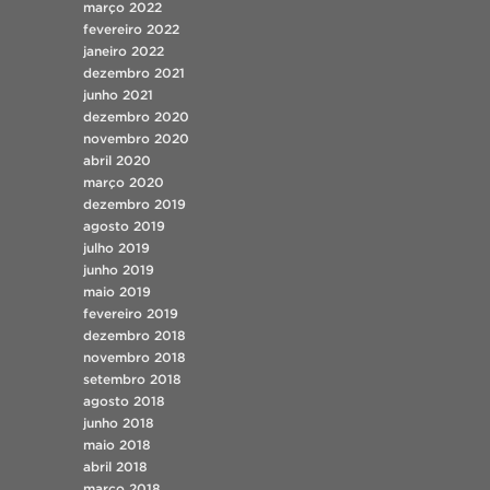
março 2022
fevereiro 2022
janeiro 2022
dezembro 2021
junho 2021
dezembro 2020
novembro 2020
abril 2020
março 2020
dezembro 2019
agosto 2019
julho 2019
junho 2019
maio 2019
fevereiro 2019
dezembro 2018
novembro 2018
setembro 2018
agosto 2018
junho 2018
maio 2018
abril 2018
março 2018