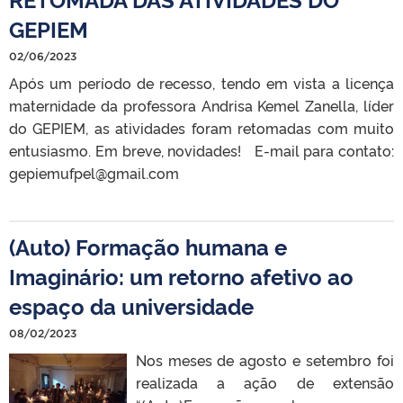
GEPIEM
02/06/2023
Após um período de recesso, tendo em vista a licença
maternidade da professora Andrisa Kemel Zanella, líder
do GEPIEM, as atividades foram retomadas com muito
entusiasmo. Em breve, novidades! E-mail para contato:
gepiemufpel@gmail.com
(Auto) Formação humana e
Imaginário: um retorno afetivo ao
espaço da universidade
08/02/2023
Nos meses de agosto e setembro foi
realizada a ação de extensão