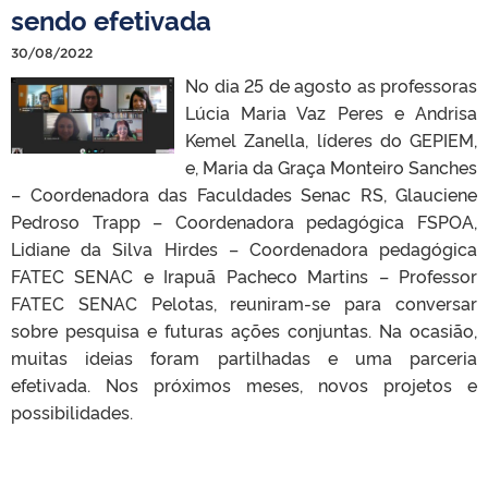
sendo efetivada
30/08/2022
No dia 25 de agosto as professoras
Lúcia Maria Vaz Peres e Andrisa
Kemel Zanella, líderes do GEPIEM,
e, Maria da Graça Monteiro Sanches
– Coordenadora das Faculdades Senac RS, Glauciene
Pedroso Trapp – Coordenadora pedagógica FSPOA,
Lidiane da Silva Hirdes – Coordenadora pedagógica
FATEC SENAC e Irapuã Pacheco Martins – Professor
FATEC SENAC Pelotas, reuniram-se para conversar
sobre pesquisa e futuras ações conjuntas. Na ocasião,
muitas ideias foram partilhadas e uma parceria
efetivada. Nos próximos meses, novos projetos e
possibilidades.