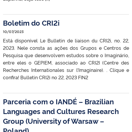
Boletim do CRI2i
10/07/2023
Está disponível Le Bulletin de liaison du CRI2i, no. 22,
2023. Nele consta as ações dos Grupos e Centros de
Pesquisa que desenvolvem estudos sobre o Imaginário,
entre eles o GEPIEM, associado ao CRI2I (Centre des
Recherches Internationales sur l’Imaginaire). . Clique e
confira! Bulletin CRI2i no 22, 2023 FIN2
Parceria com o IANDÉ – Brazilian
Languages and Cultures Research
Group (University of Warsaw –
Poland)