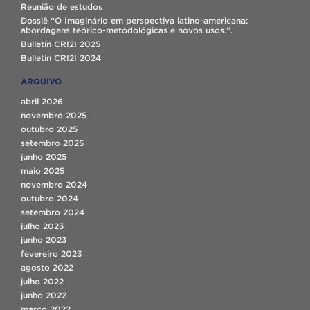
Reunião de estudos
Dossiê “O Imaginário em perspectiva latino-americana:
abordagens teórico-metodológicas e novos usos.”.
Bulletin CRI2I 2025
Bulletin CRI2I 2024
ARQUIVO
abril 2026
novembro 2025
outubro 2025
setembro 2025
junho 2025
maio 2025
novembro 2024
outubro 2024
setembro 2024
julho 2023
junho 2023
fevereiro 2023
agosto 2022
julho 2022
junho 2022
março 2022