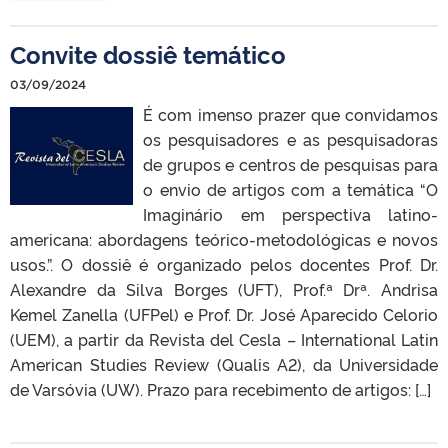
Convite dossiê temático
03/09/2024
É com imenso prazer que convidamos
os pesquisadores e as pesquisadoras
de grupos e centros de pesquisas para
o envio de artigos com a temática “O
Imaginário em perspectiva latino-
americana: abordagens teórico-metodológicas e novos
usos.”. O dossiê é organizado pelos docentes Prof. Dr.
Alexandre da Silva Borges (UFT), Prof.ª Drª. Andrisa
Kemel Zanella (UFPel) e Prof. Dr. José Aparecido Celorio
(UEM), a partir da Revista del Cesla – International Latin
American Studies Review (Qualis A2), da Universidade
de Varsóvia (UW). Prazo para recebimento de artigos: […]