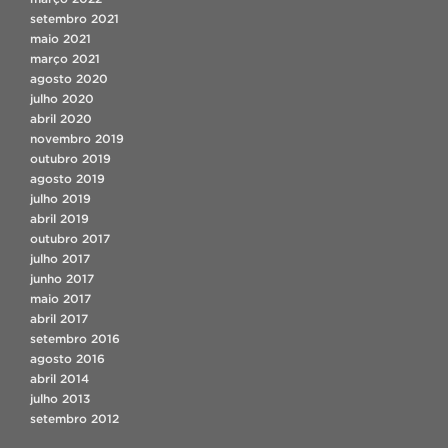
setembro 2021
maio 2021
março 2021
agosto 2020
julho 2020
abril 2020
novembro 2019
outubro 2019
agosto 2019
julho 2019
abril 2019
outubro 2017
julho 2017
junho 2017
maio 2017
abril 2017
setembro 2016
agosto 2016
abril 2014
julho 2013
setembro 2012