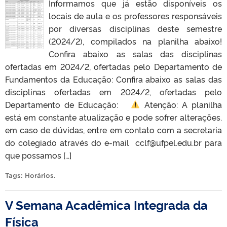
Informamos que já estão disponíveis os
locais de aula e os professores responsáveis
por diversas disciplinas deste semestre
(2024/2), compilados na planilha abaixo!
Confira abaixo as salas das disciplinas
ofertadas em 2024/2, ofertadas pelo Departamento de
Fundamentos da Educação: Confira abaixo as salas das
disciplinas ofertadas em 2024/2, ofertadas pelo
Departamento de Educação:
Atenção: A planilha
está em constante atualização e pode sofrer alterações.
em caso de dúvidas, entre em contato com a secretaria
do colegiado através do e-mail cclf@ufpel.edu.br para
que possamos […]
Tags:
Horários
.
V Semana Acadêmica Integrada da
Física