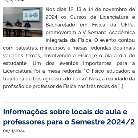
Nos dias 12, 13 e 14 de novembro de
2024 os Cursos de Licenciatura e
Bacharelado em Física da UFPel
promoveram a V Semana Acadêmica
Integrada da Física. O evento contou
com palestras, minicursos e mesas redondas dos mais
variados temas, envolvendo a Física e o dia a dia do
estudante. Um dos eventos importantes para a
Licenciatura foi a mesa redonda “O físico educador: a
trajetória de três egressos do curso”. Nela, a realidade da
profissão de professor de Física nas três redes de […]
Informações sobre locais de aula e
professores para o Semestre 2024/2
06/11/2024