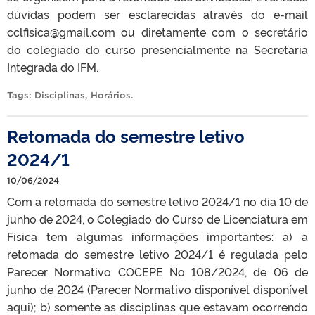
dúvidas podem ser esclarecidas através do e-mail
cclfisica@gmail.com ou diretamente com o secretário
do colegiado do curso presencialmente na Secretaria
Integrada do IFM.
Tags:
Disciplinas
,
Horários
.
Retomada do semestre letivo
2024/1
10/06/2024
Com a retomada do semestre letivo 2024/1 no dia 10 de
junho de 2024, o Colegiado do Curso de Licenciatura em
Física tem algumas informações importantes: a) a
retomada do semestre letivo 2024/1 é regulada pelo
Parecer Normativo COCEPE No 108/2024, de 06 de
junho de 2024 (Parecer Normativo disponível disponível
aqui); b) somente as disciplinas que estavam ocorrendo