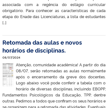
associada com a regência do estágio curricular
obrigatório. Para conhecer as características de cada
etapa do Enade das Licenciaturas, a lista de estudantes
[…]
Retomada das aulas e novos
horários de disciplinas.
08/07/2024
Atenção, comunidade acadêmica! A partir do dia
08/07, serão retomadas as aulas normalmente
após o encerramento da greve dos docentes.
Logo abaixo você pode conferir a tabela com o
horário de diversas disciplinas, incluindo EBOPP,
Fundamentos Psicológicos da Educação, TPP, dentre
outras. Pedimos a todos que confiram os seus horários e
se organizem para a retomada das atividades. Eventuais