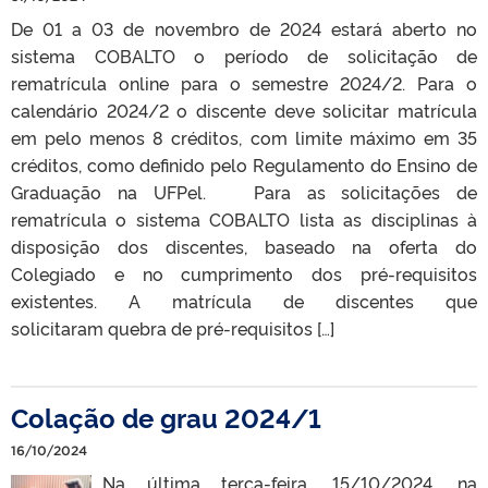
De 01 a 03 de novembro de 2024 estará aberto no
sistema COBALTO o período de solicitação de
rematrícula online para o semestre 2024/2. Para o
calendário 2024/2 o discente deve solicitar matrícula
em pelo menos 8 créditos, com limite máximo em 35
créditos, como definido pelo Regulamento do Ensino de
Graduação na UFPel. Para as solicitações de
rematrícula o sistema COBALTO lista as disciplinas à
disposição dos discentes, baseado na oferta do
Colegiado e no cumprimento dos pré-requisitos
existentes. A matrícula de discentes que
solicitaram quebra de pré-requisitos […]
Colação de grau 2024/1
16/10/2024
Na última terça-feira, 15/10/2024, na