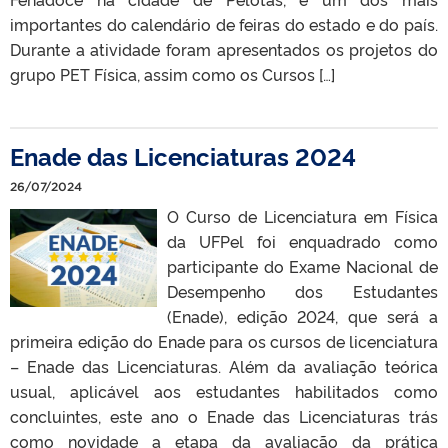
importantes do calendário de feiras do estado e do país.
Durante a atividade foram apresentados os projetos do
grupo PET Física, assim como os Cursos […]
Enade das Licenciaturas 2024
26/07/2024
O Curso de Licenciatura em Física
da UFPel foi enquadrado como
participante do Exame Nacional de
Desempenho dos Estudantes
(Enade), edição 2024, que será a
primeira edição do Enade para os cursos de licenciatura
– Enade das Licenciaturas. Além da avaliação teórica
usual, aplicável aos estudantes habilitados como
concluintes, este ano o Enade das Licenciaturas trás
como novidade a etapa da avaliação da prática