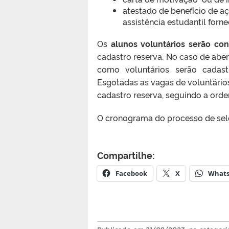
atestado de benefício de a
assistência estudantil forn
Os
alunos
voluntários
serão con
cadastro reserva. No caso de aber
como voluntários serão cadast
Esgotadas as vagas de voluntário
cadastro reserva, seguindo a orde
O cronograma do processo de sel
Compartilhe:
Facebook
X
What