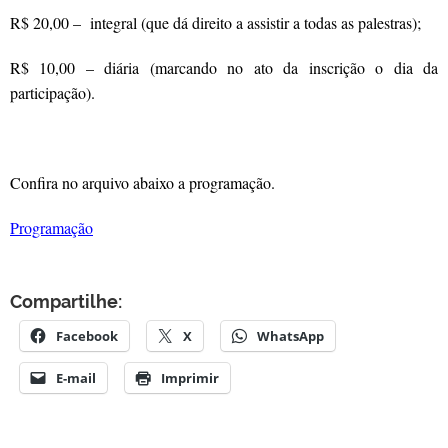
R$ 20,00 – integral (que dá direito a assistir a todas as palestras);
R$ 10,00 – diária (marcando no ato da inscrição o dia da
participação).
Confira no arquivo abaixo a programação.
Programação
Compartilhe:
Facebook
X
WhatsApp
E-mail
Imprimir