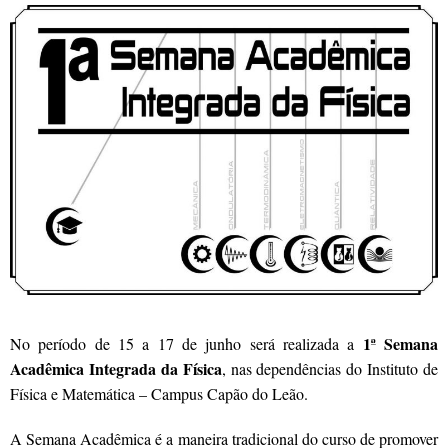
1ª Semana
No período de 15 a 17 de junho será realizada a
Acadêmica Integrada da Física
, nas dependências do Instituto de
Física e Matemática – Campus Capão do Leão.
A Semana Acadêmica é a maneira tradicional do curso de promover