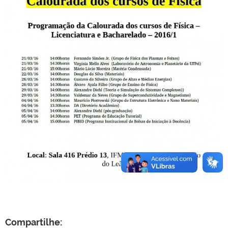
Compartilhe: