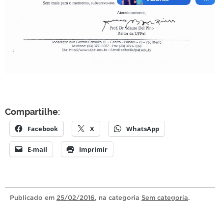
Compartilhe:
Facebook
X
WhatsApp
E-mail
Imprimir
Publicado
em
25/02/2016
, na categoria
Sem categoria
.