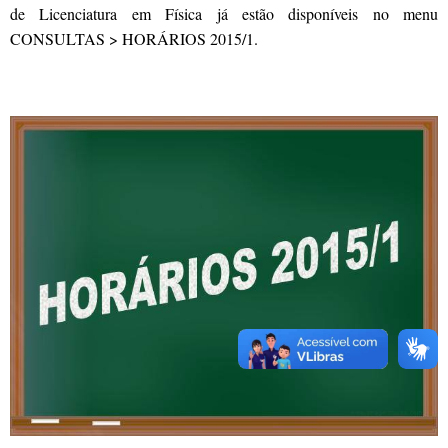
de Licenciatura em Física já estão disponíveis no menu
CONSULTAS > HORÁRIOS 2015/1.