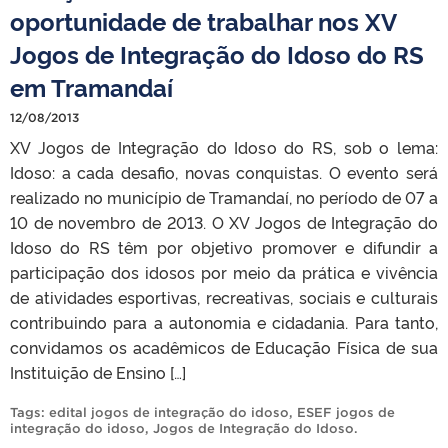
oportunidade de trabalhar nos XV
Jogos de Integração do Idoso do RS
em Tramandaí
12/08/2013
XV Jogos de Integração do Idoso do RS, sob o lema:
Idoso: a cada desafio, novas conquistas. O evento será
realizado no município de Tramandaí, no período de 07 a
10 de novembro de 2013. O XV Jogos de Integração do
Idoso do RS têm por objetivo promover e difundir a
participação dos idosos por meio da prática e vivência
de atividades esportivas, recreativas, sociais e culturais
contribuindo para a autonomia e cidadania. Para tanto,
convidamos os acadêmicos de Educação Física de sua
Instituição de Ensino […]
Tags:
edital jogos de integração do idoso
,
ESEF jogos de
integração do idoso
,
Jogos de Integração do Idoso
.