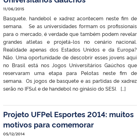
11/06/2015
Basquete, handebol e xadrez acontecem neste fim de
semana. Se as universidades formam os profissionais
para o mercado, é verdade que também podem revelar
grandes atletas e projetá-los no cenário nacional.
Realidade apenas dos Estados Unidos e da Europa?
Não. Uma oportunidade de descobrir esses jovens aqui
no Brasil está nos Jogos Universitários Gaúchos que
reservaram uma etapa para Pelotas neste fim de
semana. Os jogos de basquete e as partidas de xadrez
serão no IFSul e de handebol no ginásio do SESI. […]
Projeto UFPel Esportes 2014: muitos
motivos para comemorar
05/12/2014