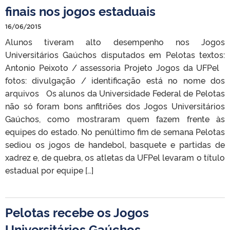
finais nos jogos estaduais
16/06/2015
Alunos tiveram alto desempenho nos Jogos
Universitários Gaúchos disputados em Pelotas textos:
Antonio Peixoto / assessoria Projeto Jogos da UFPel
fotos: divulgação / identificação está no nome dos
arquivos Os alunos da Universidade Federal de Pelotas
não só foram bons anfitriões dos Jogos Universitários
Gaúchos, como mostraram quem fazem frente às
equipes do estado. No penúltimo fim de semana Pelotas
sediou os jogos de handebol, basquete e partidas de
xadrez e, de quebra, os atletas da UFPel levaram o título
estadual por equipe […]
Pelotas recebe os Jogos
Universitários Gaúchos