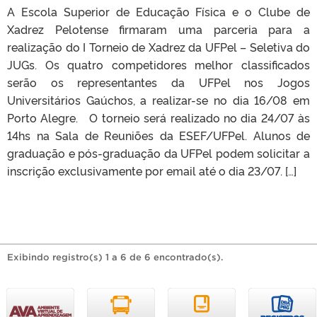
A Escola Superior de Educação Física e o Clube de
Xadrez Pelotense firmaram uma parceria para a
realização do I Torneio de Xadrez da UFPel – Seletiva do
JUGs. Os quatro competidores melhor classificados
serão os representantes da UFPel nos Jogos
Universitários Gaúchos, a realizar-se no dia 16/08 em
Porto Alegre. O torneio será realizado no dia 24/07 às
14hs na Sala de Reuniões da ESEF/UFPel. Alunos de
graduação e pós-graduação da UFPel podem solicitar a
inscrição exclusivamente por email até o dia 23/07. […]
Exibindo registro(s) 1 a 6 de 6 encontrado(s).