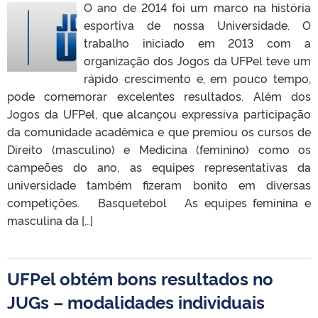
O ano de 2014 foi um marco na história
esportiva de nossa Universidade. O
trabalho iniciado em 2013 com a
organização dos Jogos da UFPel teve um
rápido crescimento e, em pouco tempo,
pode comemorar excelentes resultados. Além dos
Jogos da UFPel, que alcançou expressiva participação
da comunidade acadêmica e que premiou os cursos de
Direito (masculino) e Medicina (feminino) como os
campeões do ano, as equipes representativas da
universidade também fizeram bonito em diversas
competições. Basquetebol As equipes feminina e
masculina da […]
UFPel obtém bons resultados no
JUGs – modalidades individuais