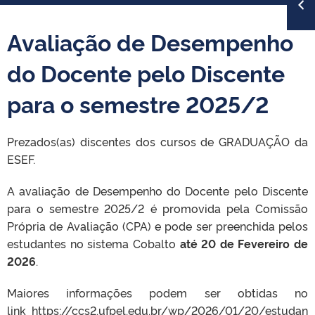
Avaliação de Desempenho
do Docente pelo Discente
para o semestre 2025/2
Prezados(as) discentes dos cursos de GRADUAÇÃO da
ESEF.
A avaliação de Desempenho do Docente pelo Discente
para o semestre 2025/2 é promovida pela Comissão
Própria de Avaliação (CPA) e pode ser preenchida pelos
estudantes no sistema Cobalto
até 20 de Fevereiro de
2026
.
Maiores informações podem ser obtidas no
link
https://ccs2.ufpel.edu.br/wp/2026/01/20/estudan