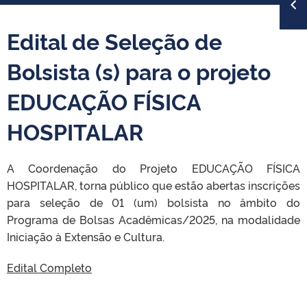
Edital de Seleção de
Bolsista (s) para o projeto
EDUCAÇÃO FÍSICA
HOSPITALAR
A Coordenação do Projeto EDUCAÇÃO FÍSICA
HOSPITALAR, torna público que estão abertas inscrições
para seleção de 01 (um) bolsista no âmbito do
Programa de Bolsas Acadêmicas/2025, na modalidade
Iniciação à Extensão e Cultura.
Edital Completo