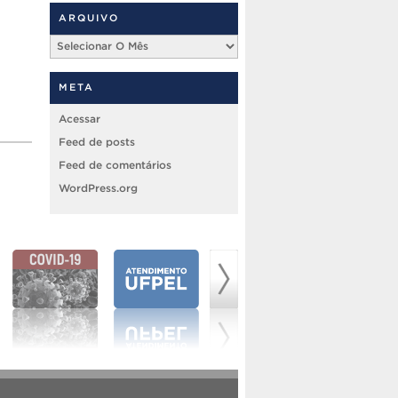
ARQUIVO
Arquivo
META
Acessar
Feed de posts
Feed de comentários
WordPress.org