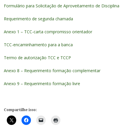
Formulário para Solicitação de Aproveitamento de Disciplina
Requerimento de segunda chamada
Anexo 1 – TCC-carta compromisso orientador
TCC-encaminhamento para a banca
Termo de autorização TCC e TCCP
Anexo 8 – Requerimento formação complementar
Anexo 9 – Requerimento formação livre
Compartilhe isso: