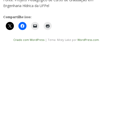
Engenharia Hídrica da UFPel
Compartilhe isso:
Criado com WordPress
|
Tema: Misty Lake por
WordPress.com
.