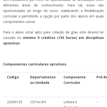
diferentes áreas de conhecimento. Para tal, estas são
oportunizadas ao longo do curso, viabilizando a flexibilização
curricular e permitindo a opção por parte dos alunos em quais
componentes cursar.
Para o aluno estar apto para colação de grau este deverá ter
cursado no
mínimo 9 créditos (135 horas) em disciplinas
optativas
.
Componentes curriculares optativos
Código
Departamento
Componente
Pré-R
ou Unidade
Curricular
22000125
CDTec/EH
Leitura e
–