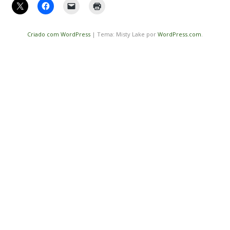
Criado com WordPress
|
Tema: Misty Lake por
WordPress.com
.